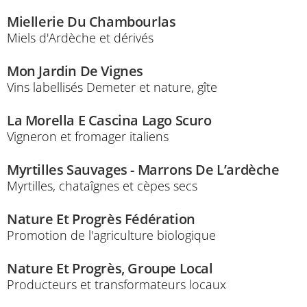
Miellerie Du Chambourlas
Miels d'Ardèche et dérivés
Mon Jardin De Vignes
Vins labellisés Demeter et nature, gîte
La Morella E Cascina Lago Scuro
Vigneron et fromager italiens
Myrtilles Sauvages - Marrons De L’ardèche
Myrtilles, chataîgnes et cèpes secs
Nature Et Progrès Fédération
Promotion de l'agriculture biologique
Nature Et Progrès, Groupe Local
Producteurs et transformateurs locaux