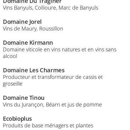
Domaine Du Traginer
Vins Banyuls, Collioure, Marc de Banyuls
Domaine Jorel
Vins de Maury, Roussillon
Domaine Kirmann
Domaine viticole en vins natures et en vins sans
alcool
Domaine Les Charmes
Producteur et transformateur de cassis et
groseille
Domaine Tinou
Vins du Jurançon, Béarn et jus de pomme
Ecobioplus
Produits de base ménagers et plantes