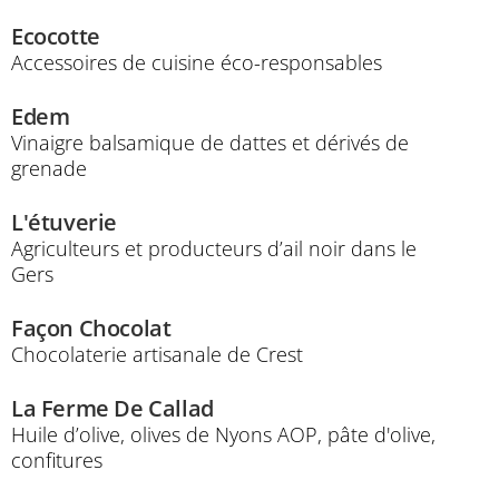
Ecocotte
Accessoires de cuisine éco-responsables
Edem
Vinaigre balsamique de dattes et dérivés de
grenade
L'étuverie
Agriculteurs et producteurs d’ail noir dans le
Gers
Façon Chocolat
Chocolaterie artisanale de Crest
La Ferme De Callad
Huile d’olive, olives de Nyons AOP, pâte d'olive,
confitures