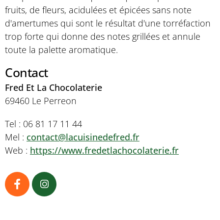
fruits, de fleurs, acidulées et épicées sans note
d'amertumes qui sont le résultat d'une torréfaction
trop forte qui donne des notes grillées et annule
toute la palette aromatique.
Contact
Fred Et La Chocolaterie
69460 Le Perreon
Tel : 06 81 17 11 44
Mel :
contact@lacuisinedefred.fr
Web :
https://www.fredetlachocolaterie.fr