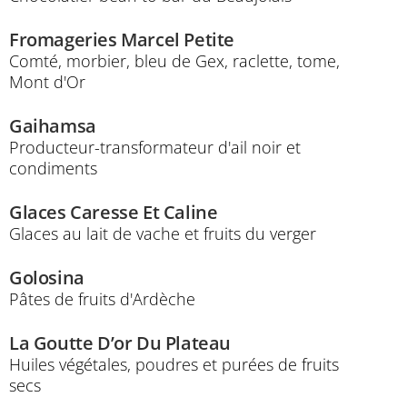
Fromageries Marcel Petite
Comté, morbier, bleu de Gex, raclette, tome,
Mont d'Or
Gaihamsa
Producteur-transformateur d'ail noir et
condiments
Glaces Caresse Et Caline
Glaces au lait de vache et fruits du verger
Golosina
Pâtes de fruits d'Ardèche
La Goutte D’or Du Plateau
Huiles végétales, poudres et purées de fruits
secs