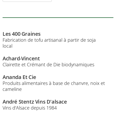
Les 400 Graines
Fabrication de tofu artisanal à partir de soja
local
Achard-Vincent
Clairette et Crémant de Die biodynamiques
Ananda Et Cie
Produits alimentaires à base de chanvre, noix et
cameline
André Stentz Vins D'alsace
Vins d'Alsace depuis 1984