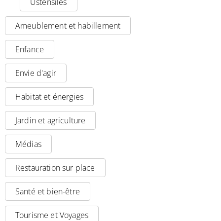
Ustensiles
Ameublement et habillement
Enfance
Envie d'agir
Habitat et énergies
Jardin et agriculture
Médias
Restauration sur place
Santé et bien-être
Tourisme et Voyages