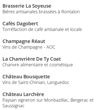
Brasserie La Soyeuse
Bières artisanales brassées à Rontalon
Cafés Dagobert
Torréfaction de café artisanale et locale
Champagne Réaut
Vins de Champagne - AOC
La Chanvrière De Ty Coat
Chanvre alimentaire et cosmétique
Château Bousquette
Vins de Saint-Chinian, Languedoc
Château Larchère
Paysan vigneron sur Monbazillac, Bergerac et
Saussignac