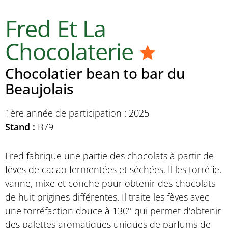
Fred Et La
Chocolaterie
Chocolatier bean to bar du
Beaujolais
1ère année de participation : 2025
Stand :
B79
Fred fabrique une partie des chocolats à partir de
fèves de cacao fermentées et séchées. Il les torréfie,
vanne, mixe et conche pour obtenir des chocolats
de huit origines différentes. Il traite les fèves avec
une torréfaction douce à 130° qui permet d'obtenir
des palettes aromatiques uniques de parfums de