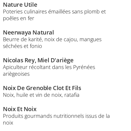
Nature Utile
Poteries culinaires émaillées sans plomb et
poêles en fer
Neerwaya Natural
Beurre de karité, noix de cajou, mangues
séchées et fonio
Nicolas Rey, Miel D'ariège
Apiculteur récoltant dans les Pyrénées
ariègeoises
Noix De Grenoble Clot Et Fils
Noix, huile et vin de noix, ratafia
Noix Et Noix
Produits gourmands nutritionnels issus de la
noix