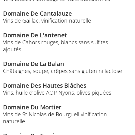
Domaine De Cantalauze
Vins de Gaillac, vinification naturelle
Domaine De L'antenet
Vins de Cahors rouges, blancs sans sulfites
ajoutés
Domaine De La Balan
Châtaignes, soupe, crêpes sans gluten ni lactose
Domaine Des Hautes Blâches
Vins, huile d’olive AOP Nyons, olives piquées
Domaine Du Mortier
Vins de St Nicolas de Bourgueil vinification
naturelle