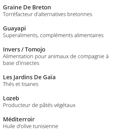
Graine De Breton
Torréfacteur d'alternatives bretonnes
Guayapi
Superaliments, compléments alimentaires
Invers / Tomojo
Alimentation pour animaux de compagnie à
base d’insectes
Les Jardins De Gaïa
Thés et tisanes
Lozeb
Producteur de pâtés végétaux
Méditerroir
Huile d'olive tunisienne