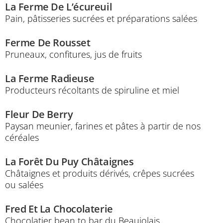
La Ferme De L’écureuil
Pain, pâtisseries sucrées et préparations salées
Ferme De Rousset
Pruneaux, confitures, jus de fruits
La Ferme Radieuse
Producteurs récoltants de spiruline et miel
Fleur De Berry
Paysan meunier, farines et pâtes à partir de nos
céréales
La Forêt Du Puy Châtaignes
Châtaignes et produits dérivés, crêpes sucrées
ou salées
Fred Et La Chocolaterie
Chocolatier bean to bar du Beaujolais