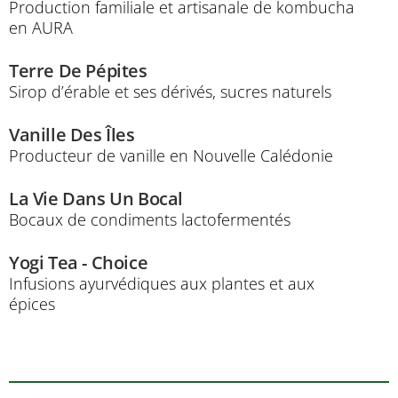
Production familiale et artisanale de kombucha
en AURA
Terre De Pépites
Sirop d’érable et ses dérivés, sucres naturels
Vanille Des Îles
Producteur de vanille en Nouvelle Calédonie
La Vie Dans Un Bocal
Bocaux de condiments lactofermentés
Yogi Tea - Choice
Infusions ayurvédiques aux plantes et aux
épices