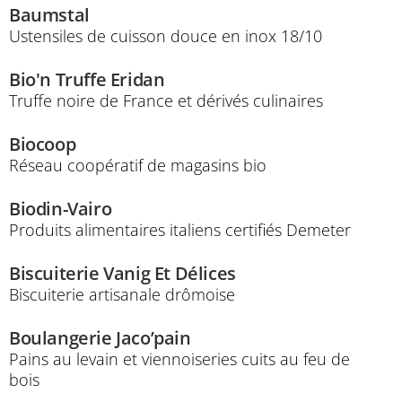
Baumstal
Ustensiles de cuisson douce en inox 18/10
Bio'n Truffe Eridan
Truffe noire de France et dérivés culinaires
Biocoop
Réseau coopératif de magasins bio
Biodin-Vairo
Produits alimentaires italiens certifiés Demeter
Biscuiterie Vanig Et Délices
Biscuiterie artisanale drômoise
Boulangerie Jaco’pain
Pains au levain et viennoiseries cuits au feu de
bois