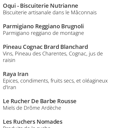
Oqui - Biscuiterie Nutrianne
Biscuiterie artisanale dans le Mâconnais
Parmigiano Reggiano Brugnoli
Parmigiano reggiano de montagne
Pineau Cognac Brard Blanchard
Vins, Pineau des Charentes, Cognac, jus de
raisin
Raya Iran
Epices, condiments, fruits secs, et oléagineux
d'Iran
Le Rucher De Barbe Rousse
Miels de Drôme Ardèche
Les Ruchers Nomades