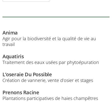
Anima
Agir pour la biodiversité et la qualité de vie au
travail
Aquatiris
Traitement des eaux usées par phytoépuration
L’oseraie Du Possible
Création de vannerie, vente d’osier et stages
Prenons Racine
Plantations participatives de haies champêtres