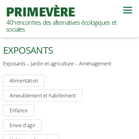
PRIMEVÈRE
40
rencontres des alternatives écologiques et
e
sociales
EXPOSANTS
Exposants
Jardin et agriculture
Aménagement
Alimentation
Ameublement et habillement
Enfance
Envie d'agir