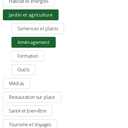
Habitat et énergies
Jardin et agriculture
Semences et plants
Aménagement
Formation
Outils
Médias
Restauration sur place
Santé et bien-être
Tourisme et Voyages