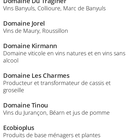
Domaine Du Traginer
Vins Banyuls, Collioure, Marc de Banyuls
Domaine Jorel
Vins de Maury, Roussillon
Domaine Kirmann
Domaine viticole en vins natures et en vins sans
alcool
Domaine Les Charmes
Producteur et transformateur de cassis et
groseille
Domaine Tinou
Vins du Jurançon, Béarn et jus de pomme
Ecobioplus
Produits de base ménagers et plantes