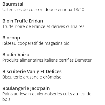
Baumstal
Ustensiles de cuisson douce en inox 18/10
Bio'n Truffe Eridan
Truffe noire de France et dérivés culinaires
Biocoop
Réseau coopératif de magasins bio
Biodin-Vairo
Produits alimentaires italiens certifiés Demeter
Biscuiterie Vanig Et Délices
Biscuiterie artisanale drômoise
Boulangerie Jaco’pain
Pains au levain et viennoiseries cuits au feu de
bois