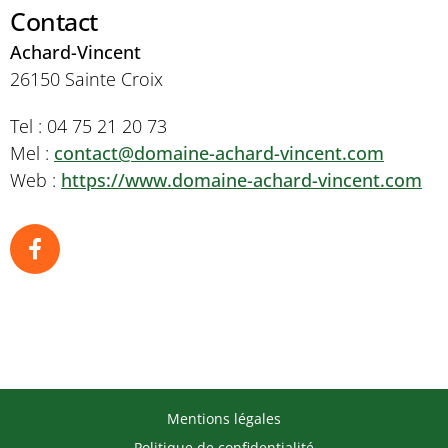
Contact
Achard-Vincent
26150 Sainte Croix
Tel : 04 75 21 20 73
Mel :
contact@domaine-achard-vincent.com
Web :
https://www.domaine-achard-vincent.com
Mentions légales
Politique de confidentialité