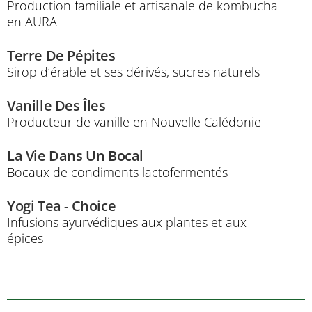
Production familiale et artisanale de kombucha
en AURA
Terre De Pépites
Sirop d’érable et ses dérivés, sucres naturels
Vanille Des Îles
Producteur de vanille en Nouvelle Calédonie
La Vie Dans Un Bocal
Bocaux de condiments lactofermentés
Yogi Tea - Choice
Infusions ayurvédiques aux plantes et aux
épices