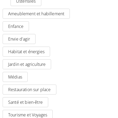
Ustensiles
Ameublement et habillement
Enfance
Envie d'agir
Habitat et énergies
Jardin et agriculture
Médias
Restauration sur place
Santé et bien-être
Tourisme et Voyages