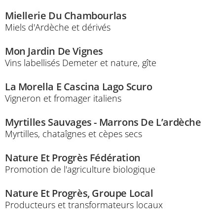
Miellerie Du Chambourlas
Miels d'Ardèche et dérivés
Mon Jardin De Vignes
Vins labellisés Demeter et nature, gîte
La Morella E Cascina Lago Scuro
Vigneron et fromager italiens
Myrtilles Sauvages - Marrons De L’ardèche
Myrtilles, chataîgnes et cèpes secs
Nature Et Progrès Fédération
Promotion de l'agriculture biologique
Nature Et Progrès, Groupe Local
Producteurs et transformateurs locaux