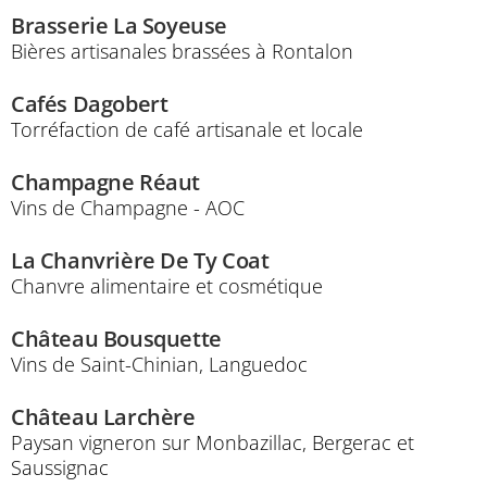
Brasserie La Soyeuse
Bières artisanales brassées à Rontalon
Cafés Dagobert
Torréfaction de café artisanale et locale
Champagne Réaut
Vins de Champagne - AOC
La Chanvrière De Ty Coat
Chanvre alimentaire et cosmétique
Château Bousquette
Vins de Saint-Chinian, Languedoc
Château Larchère
Paysan vigneron sur Monbazillac, Bergerac et
Saussignac