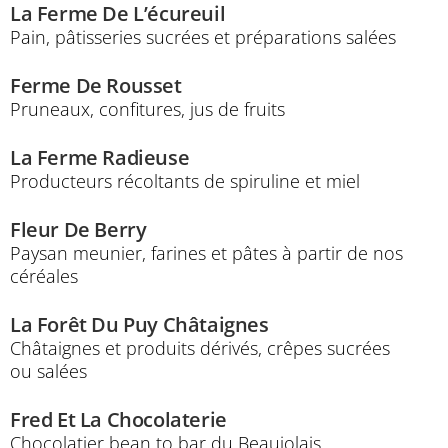
La Ferme De L’écureuil
Pain, pâtisseries sucrées et préparations salées
Ferme De Rousset
Pruneaux, confitures, jus de fruits
La Ferme Radieuse
Producteurs récoltants de spiruline et miel
Fleur De Berry
Paysan meunier, farines et pâtes à partir de nos
céréales
La Forêt Du Puy Châtaignes
Châtaignes et produits dérivés, crêpes sucrées
ou salées
Fred Et La Chocolaterie
Chocolatier bean to bar du Beaujolais