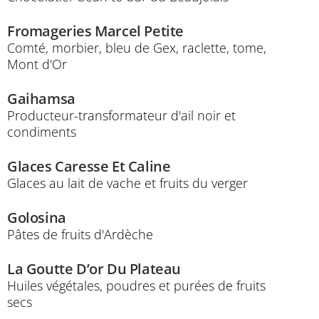
Fromageries Marcel Petite
Comté, morbier, bleu de Gex, raclette, tome,
Mont d'Or
Gaihamsa
Producteur-transformateur d'ail noir et
condiments
Glaces Caresse Et Caline
Glaces au lait de vache et fruits du verger
Golosina
Pâtes de fruits d'Ardèche
La Goutte D’or Du Plateau
Huiles végétales, poudres et purées de fruits
secs