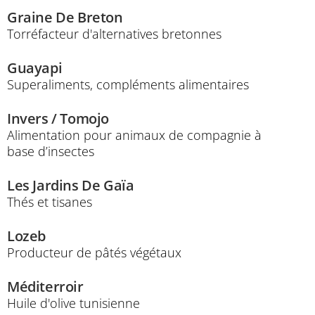
Graine De Breton
Torréfacteur d'alternatives bretonnes
Guayapi
Superaliments, compléments alimentaires
Invers / Tomojo
Alimentation pour animaux de compagnie à
base d’insectes
Les Jardins De Gaïa
Thés et tisanes
Lozeb
Producteur de pâtés végétaux
Méditerroir
Huile d'olive tunisienne