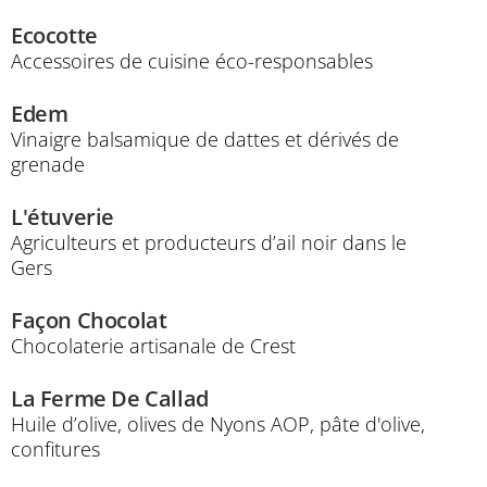
Ecocotte
Accessoires de cuisine éco-responsables
Edem
Vinaigre balsamique de dattes et dérivés de
grenade
L'étuverie
Agriculteurs et producteurs d’ail noir dans le
Gers
Façon Chocolat
Chocolaterie artisanale de Crest
La Ferme De Callad
Huile d’olive, olives de Nyons AOP, pâte d'olive,
confitures