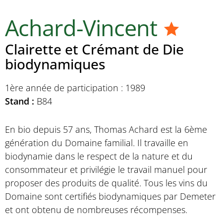
Achard-Vincent
Clairette et Crémant de Die
biodynamiques
1ère année de participation : 1989
Stand :
B84
En bio depuis 57 ans, Thomas Achard est la 6ème
génération du Domaine familial. Il travaille en
biodynamie dans le respect de la nature et du
consommateur et privilégie le travail manuel pour
proposer des produits de qualité. Tous les vins du
Domaine sont certifiés biodynamiques par Demeter
et ont obtenu de nombreuses récompenses.