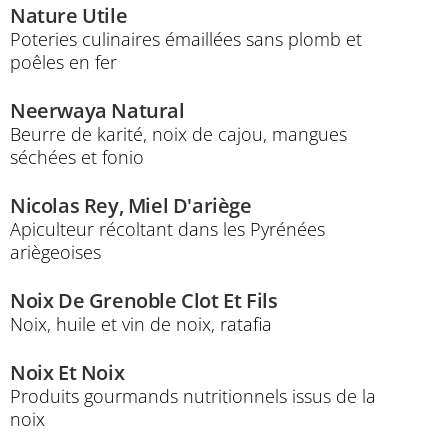
Nature Utile
Poteries culinaires émaillées sans plomb et
poêles en fer
Neerwaya Natural
Beurre de karité, noix de cajou, mangues
séchées et fonio
Nicolas Rey, Miel D'ariège
Apiculteur récoltant dans les Pyrénées
ariègeoises
Noix De Grenoble Clot Et Fils
Noix, huile et vin de noix, ratafia
Noix Et Noix
Produits gourmands nutritionnels issus de la
noix