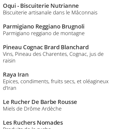
Oqui - Biscuiterie Nutrianne
Biscuiterie artisanale dans le Mâconnais
Parmigiano Reggiano Brugnoli
Parmigiano reggiano de montagne
Pineau Cognac Brard Blanchard
Vins, Pineau des Charentes, Cognac, jus de
raisin
Raya Iran
Epices, condiments, fruits secs, et oléagineux
d'Iran
Le Rucher De Barbe Rousse
Miels de Drôme Ardèche
Les Ruchers Nomades