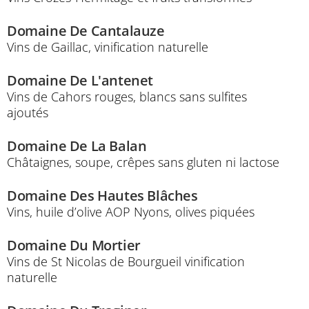
Domaine De Cantalauze
Vins de Gaillac, vinification naturelle
Domaine De L'antenet
Vins de Cahors rouges, blancs sans sulfites
ajoutés
Domaine De La Balan
Châtaignes, soupe, crêpes sans gluten ni lactose
Domaine Des Hautes Blâches
Vins, huile d’olive AOP Nyons, olives piquées
Domaine Du Mortier
Vins de St Nicolas de Bourgueil vinification
naturelle