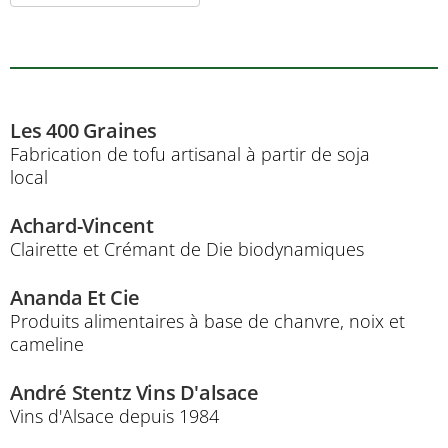
Les 400 Graines
Fabrication de tofu artisanal à partir de soja
local
Achard-Vincent
Clairette et Crémant de Die biodynamiques
Ananda Et Cie
Produits alimentaires à base de chanvre, noix et
cameline
André Stentz Vins D'alsace
Vins d'Alsace depuis 1984