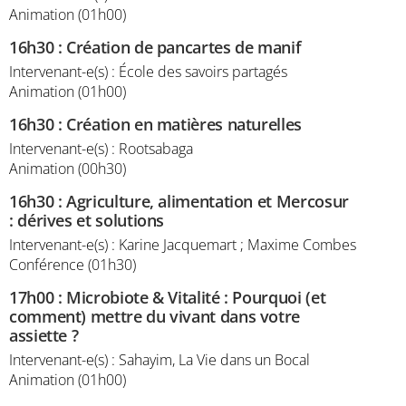
Animation (01h00)
16h30
:
Création de pancartes de manif
Intervenant-e(s) : École des savoirs partagés
Animation (01h00)
16h30
:
Création en matières naturelles
Intervenant-e(s) : Rootsabaga
Animation (00h30)
16h30
:
Agriculture, alimentation et Mercosur
: dérives et solutions
Intervenant-e(s) : Karine Jacquemart ; Maxime Combes
Conférence (01h30)
17h00
:
Microbiote & Vitalité : Pourquoi (et
comment) mettre du vivant dans votre
assiette ?
Intervenant-e(s) : Sahayim, La Vie dans un Bocal
Animation (01h00)