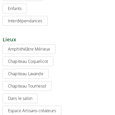
Enfants
Interdépendances
Lieux
Amphithéâtre Mérieux
Chapiteau Coquelicot
Chapiteau Lavande
Chapiteau Tournesol
Dans le salon
Espace Artisans-créateurs