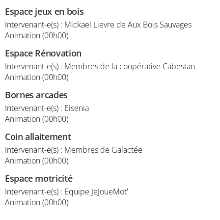
Espace jeux en bois
Intervenant-e(s) : Mickael Lievre de Aux Bois Sauvages
Animation (00h00)
Espace Rénovation
Intervenant-e(s) : Membres de la coopérative Cabestan
Animation (00h00)
Bornes arcades
Intervenant-e(s) : Eisenia
Animation (00h00)
Coin allaitement
Intervenant-e(s) : Membres de Galactée
Animation (00h00)
Espace motricité
Intervenant-e(s) : Equipe JeJoueMot'
Animation (00h00)