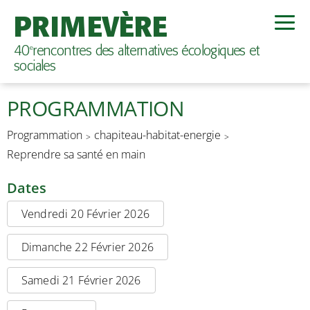
PRIMEVÈRE
40
rencontres des alternatives écologiques et
e
sociales
PROGRAMMATION
Programmation
chapiteau-habitat-energie
Reprendre sa santé en main
Dates
Vendredi 20 Février 2026
Dimanche 22 Février 2026
Samedi 21 Février 2026