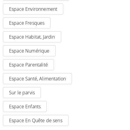
Espace Environnement
Espace Fresques
Espace Habitat, Jardin
Espace Numérique
Espace Parentalité
Espace Santé, Alimentation
Sur le parvis
Espace Enfants
Espace En Quête de sens