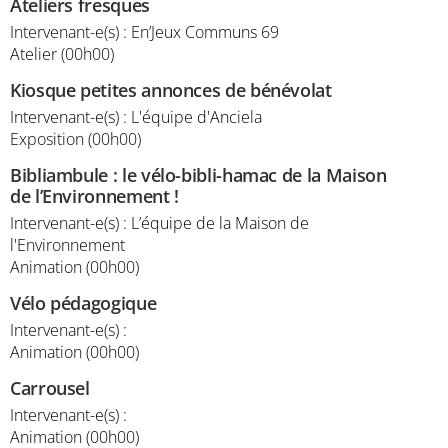
Ateliers fresques
Intervenant-e(s) : En’Jeux Communs 69
Atelier (00h00)
Kiosque petites annonces de bénévolat
Intervenant-e(s) : L'équipe d'Anciela
Exposition (00h00)
Bibliambule : le vélo-bibli-hamac de la Maison
de l’Environnement !
Intervenant-e(s) : L’équipe de la Maison de
l'Environnement
Animation (00h00)
Vélo pédagogique
Intervenant-e(s) :
Animation (00h00)
Carrousel
Intervenant-e(s) :
Animation (00h00)