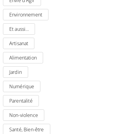
Envie d'Agir
Environnement
Et aussi…
Artisanat
Alimentation
Jardin
Numérique
Parentalité
Non-violence
Santé, Bien-être