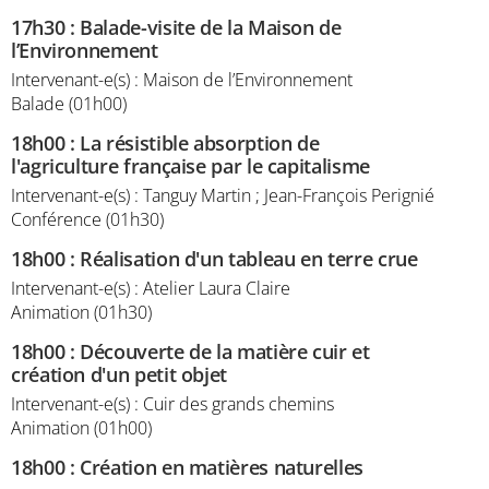
17h30
:
Balade-visite de la Maison de
l’Environnement
Intervenant-e(s) : Maison de l’Environnement
Balade (01h00)
18h00
:
La résistible absorption de
l'agriculture française par le capitalisme
Intervenant-e(s) : Tanguy Martin ; Jean-François Perignié
Conférence (01h30)
18h00
:
Réalisation d'un tableau en terre crue
Intervenant-e(s) : Atelier Laura Claire
Animation (01h30)
18h00
:
Découverte de la matière cuir et
création d'un petit objet
Intervenant-e(s) : Cuir des grands chemins
Animation (01h00)
18h00
:
Création en matières naturelles