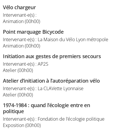
Vélo chargeur
Intervenant-e(s) :
Animation (00h00)
Point marquage Bicycode
Intervenant-e(s) : La Maison du Vélo Lyon métropole
Animation (00h00)
Initiation aux gestes de premiers secours
Intervenant-e(s) : AP2S
Atelier (00h00)
Atelier d’initiation à l’autoréparation vélo
Intervenant-e(s) : La CLAVette Lyonnaise
Atelier (00h00)
1974-1984 : quand l’écologie entre en
politique
Intervenant-e(s) : Fondation de l’écologie politique
Exposition (00h00)