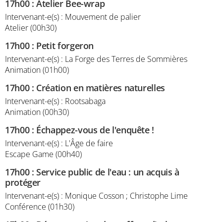
17h00
:
Atelier Bee-wrap
Intervenant-e(s) : Mouvement de palier
Atelier (00h30)
17h00
:
Petit forgeron
Intervenant-e(s) : La Forge des Terres de Sommières
Animation (01h00)
17h00
:
Création en matières naturelles
Intervenant-e(s) : Rootsabaga
Animation (00h30)
17h00
:
Échappez-vous de l'enquête !
Intervenant-e(s) : L'Âge de faire
Escape Game (00h40)
17h00
:
Service public de l'eau : un acquis à
protéger
Intervenant-e(s) : Monique Cosson ; Christophe Lime
Conférence (01h30)