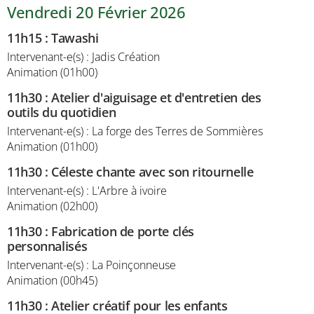
Vendredi 20 Février 2026
11h15
:
Tawashi
Intervenant-e(s) : Jadis Création
Animation (01h00)
11h30
:
Atelier d'aiguisage et d'entretien des
outils du quotidien
Intervenant-e(s) : La forge des Terres de Sommières
Animation (01h00)
11h30
:
Céleste chante avec son ritournelle
Intervenant-e(s) : L'Arbre à ivoire
Animation (02h00)
11h30
:
Fabrication de porte clés
personnalisés
Intervenant-e(s) : La Poinçonneuse
Animation (00h45)
11h30
:
Atelier créatif pour les enfants