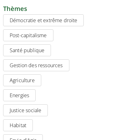
Thèmes
Démocratie et extrême droite
Post-capitalisme
Santé publique
Gestion des ressources
Agriculture
Energies
Justice sociale
Habitat