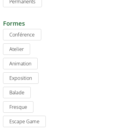
Permanents
Formes
Conférence
Atelier
Animation
Exposition
Balade
Fresque
Escape Game