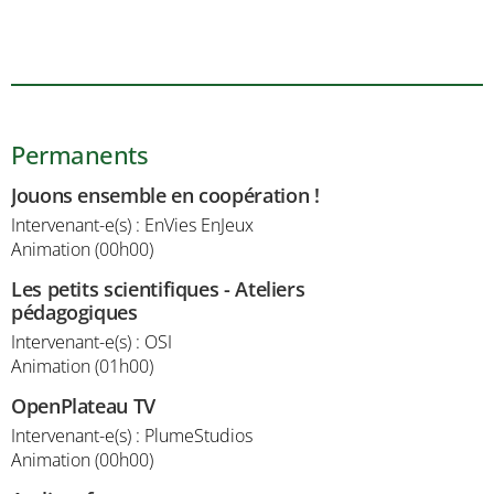
Permanents
Jouons ensemble en coopération !
Intervenant-e(s) : EnVies EnJeux
Animation (00h00)
Les petits scientifiques - Ateliers
pédagogiques
Intervenant-e(s) : OSI
Animation (01h00)
OpenPlateau TV
Intervenant-e(s) : PlumeStudios
Animation (00h00)