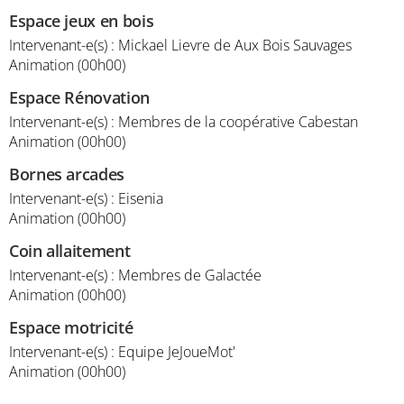
Espace jeux en bois
Intervenant-e(s) : Mickael Lievre de Aux Bois Sauvages
Animation (00h00)
Espace Rénovation
Intervenant-e(s) : Membres de la coopérative Cabestan
Animation (00h00)
Bornes arcades
Intervenant-e(s) : Eisenia
Animation (00h00)
Coin allaitement
Intervenant-e(s) : Membres de Galactée
Animation (00h00)
Espace motricité
Intervenant-e(s) : Equipe JeJoueMot'
Animation (00h00)