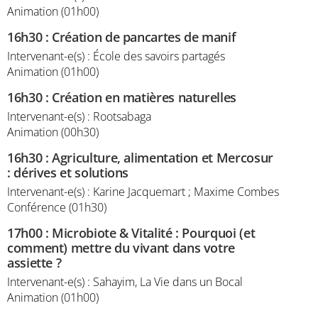
Animation (01h00)
16h30
:
Création de pancartes de manif
Intervenant-e(s) : École des savoirs partagés
Animation (01h00)
16h30
:
Création en matières naturelles
Intervenant-e(s) : Rootsabaga
Animation (00h30)
16h30
:
Agriculture, alimentation et Mercosur
: dérives et solutions
Intervenant-e(s) : Karine Jacquemart ; Maxime Combes
Conférence (01h30)
17h00
:
Microbiote & Vitalité : Pourquoi (et
comment) mettre du vivant dans votre
assiette ?
Intervenant-e(s) : Sahayim, La Vie dans un Bocal
Animation (01h00)