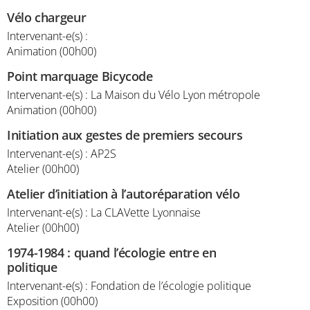
Vélo chargeur
Intervenant-e(s) :
Animation (00h00)
Point marquage Bicycode
Intervenant-e(s) : La Maison du Vélo Lyon métropole
Animation (00h00)
Initiation aux gestes de premiers secours
Intervenant-e(s) : AP2S
Atelier (00h00)
Atelier d’initiation à l’autoréparation vélo
Intervenant-e(s) : La CLAVette Lyonnaise
Atelier (00h00)
1974-1984 : quand l’écologie entre en
politique
Intervenant-e(s) : Fondation de l’écologie politique
Exposition (00h00)