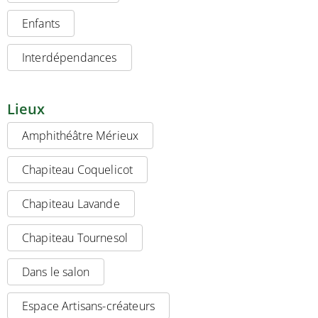
Enfants
Interdépendances
Lieux
Amphithéâtre Mérieux
Chapiteau Coquelicot
Chapiteau Lavande
Chapiteau Tournesol
Dans le salon
Espace Artisans-créateurs