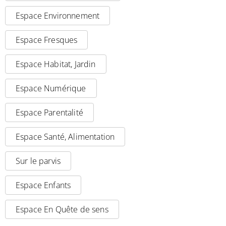
Espace Environnement
Espace Fresques
Espace Habitat, Jardin
Espace Numérique
Espace Parentalité
Espace Santé, Alimentation
Sur le parvis
Espace Enfants
Espace En Quête de sens