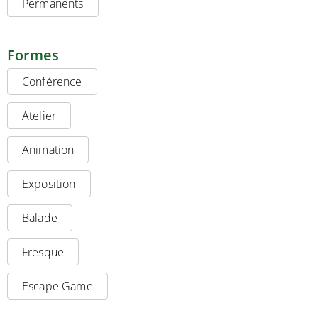
Permanents
Formes
Conférence
Atelier
Animation
Exposition
Balade
Fresque
Escape Game