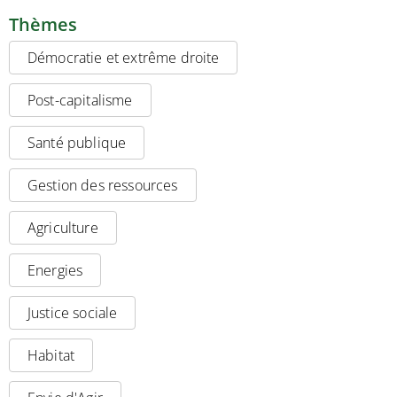
Thèmes
Démocratie et extrême droite
Post-capitalisme
Santé publique
Gestion des ressources
Agriculture
Energies
Justice sociale
Habitat