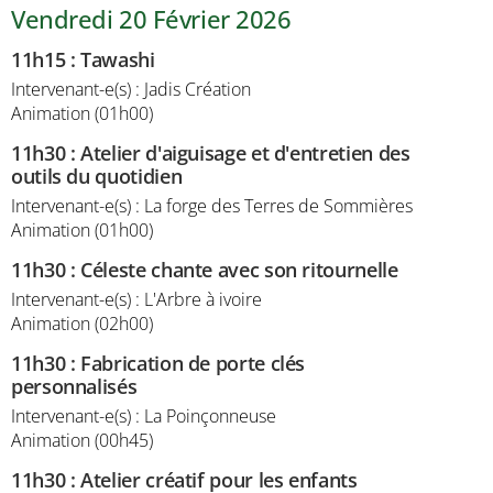
Vendredi 20 Février 2026
11h15
:
Tawashi
Intervenant-e(s) : Jadis Création
Animation (01h00)
11h30
:
Atelier d'aiguisage et d'entretien des
outils du quotidien
Intervenant-e(s) : La forge des Terres de Sommières
Animation (01h00)
11h30
:
Céleste chante avec son ritournelle
Intervenant-e(s) : L'Arbre à ivoire
Animation (02h00)
11h30
:
Fabrication de porte clés
personnalisés
Intervenant-e(s) : La Poinçonneuse
Animation (00h45)
11h30
:
Atelier créatif pour les enfants