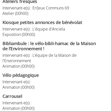
Ateliers fresques
Intervenant-e(s) : En’Jeux Communs 69
Atelier (00h00)
Kiosque petites annonces de bénévolat
Intervenant-e(s) : L'équipe d'Anciela
Exposition (00h00)
Bibliambule : le vélo-bibli-hamac de la Maison
de l’Environnement !
Intervenant-e(s) : L’équipe de la Maison de
l'Environnement
Animation (00h00)
Vélo pédagogique
Intervenant-e(s) :
Animation (00h00)
Carrousel
Intervenant-e(s) :
Animation (00h00)