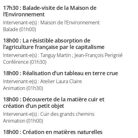
17h30
:
Balade-visite de la Maison de
l’Environnement
Intervenant-e(s) : Maison de l’Environnement
Balade (01h00)
18h00
:
La résistible absorption de
l'agriculture française par le capitalisme
Intervenant-e(s) : Tanguy Martin ; Jean-François Perignié
Conférence (01h30)
18h00
:
Réalisation d'un tableau en terre crue
Intervenant-e(s) : Atelier Laura Claire
Animation (01h30)
18h00
:
Découverte de la matière cuir et
création d'un petit objet
Intervenant-e(s) : Cuir des grands chemins
Animation (01h00)
18h00
:
Création en matières naturelles