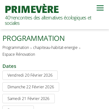
PRIMEVÈRE
40
rencontres des alternatives écologiques et
e
sociales
PROGRAMMATION
Programmation
chapiteau-habitat-energie
Espace Rénovation
Dates
Vendredi 20 Février 2026
Dimanche 22 Février 2026
Samedi 21 Février 2026