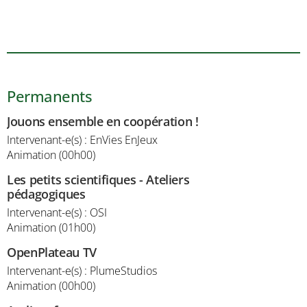
Permanents
Jouons ensemble en coopération !
Intervenant-e(s) : EnVies EnJeux
Animation (00h00)
Les petits scientifiques - Ateliers
pédagogiques
Intervenant-e(s) : OSI
Animation (01h00)
OpenPlateau TV
Intervenant-e(s) : PlumeStudios
Animation (00h00)