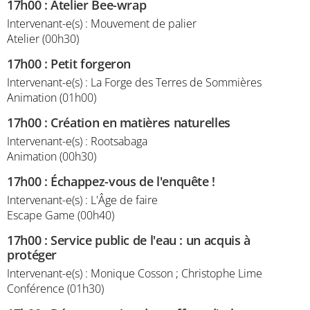
17h00
:
Atelier Bee-wrap
Intervenant-e(s) : Mouvement de palier
Atelier (00h30)
17h00
:
Petit forgeron
Intervenant-e(s) : La Forge des Terres de Sommières
Animation (01h00)
17h00
:
Création en matières naturelles
Intervenant-e(s) : Rootsabaga
Animation (00h30)
17h00
:
Échappez-vous de l'enquête !
Intervenant-e(s) : L'Âge de faire
Escape Game (00h40)
17h00
:
Service public de l'eau : un acquis à
protéger
Intervenant-e(s) : Monique Cosson ; Christophe Lime
Conférence (01h30)