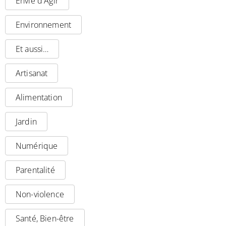
Envie d'Agir
Environnement
Et aussi…
Artisanat
Alimentation
Jardin
Numérique
Parentalité
Non-violence
Santé, Bien-être