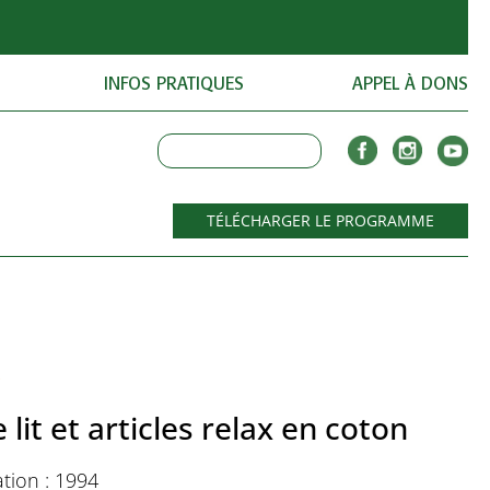
INFOS PRATIQUES
APPEL À DONS
TÉLÉCHARGER LE PROGRAMME
e lit et articles relax en coton
tion : 1994