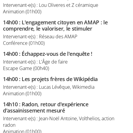
Intervenant-e(s) : Lou Oliveres et Z céramique
Animation (01h00)
14h00
:
L'engagement citoyen en AMAP : le
comprendre, le valoriser, le stimuler
Intervenant-e(s) : Réseau des AMAP
Conférence (01h00)
14h00
:
Échappez-vous de l'enquête !
Intervenant-e(s) : L'Âge de faire
Escape Game (00h40)
14h00
:
Les projets frères de Wikipédia
Intervenant-e(s) : Lucas Lévêque, Wikimedia
Animation (01h00)
14h10
:
Radon, retour d'expérience
d'assainissement mesuré
Intervenant-e(s) : Jean-Noël Antoine, Volthelios, action
radon
Animation (01h00)