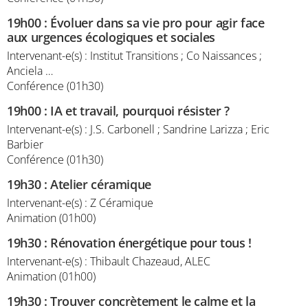
19h00
:
Évoluer dans sa vie pro pour agir face
aux urgences écologiques et sociales
Intervenant-e(s) : Institut Transitions ; Co Naissances ;
Anciela …
Conférence (01h30)
19h00
:
IA et travail, pourquoi résister ?
Intervenant-e(s) : J.S. Carbonell ; Sandrine Larizza ; Eric
Barbier
Conférence (01h30)
19h30
:
Atelier céramique
Intervenant-e(s) : Z Céramique
Animation (01h00)
19h30
:
Rénovation énergétique pour tous !
Intervenant-e(s) : Thibault Chazeaud, ALEC
Animation (01h00)
19h30
:
Trouver concrètement le calme et la