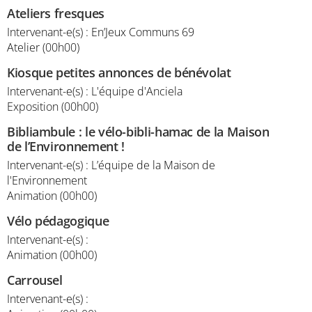
Ateliers fresques
Intervenant-e(s) : En’Jeux Communs 69
Atelier (00h00)
Kiosque petites annonces de bénévolat
Intervenant-e(s) : L'équipe d'Anciela
Exposition (00h00)
Bibliambule : le vélo-bibli-hamac de la Maison
de l’Environnement !
Intervenant-e(s) : L’équipe de la Maison de
l'Environnement
Animation (00h00)
Vélo pédagogique
Intervenant-e(s) :
Animation (00h00)
Carrousel
Intervenant-e(s) :