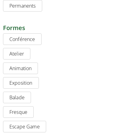
Permanents
Formes
Conférence
Atelier
Animation
Exposition
Balade
Fresque
Escape Game