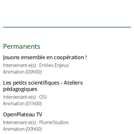
Permanents
Jouons ensemble en coopération !
Intervenant-e(s) : EnVies EnJeux
Animation (00h00)
Les petits scientifiques - Ateliers
pédagogiques
Intervenant-e(s) : OSI
Animation (01h00)
OpenPlateau TV
Intervenant-e(s) : PlumeStudios
Animation (00h00)