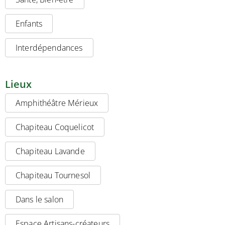
Enfants
Interdépendances
Lieux
Amphithéâtre Mérieux
Chapiteau Coquelicot
Chapiteau Lavande
Chapiteau Tournesol
Dans le salon
Espace Artisans-créateurs