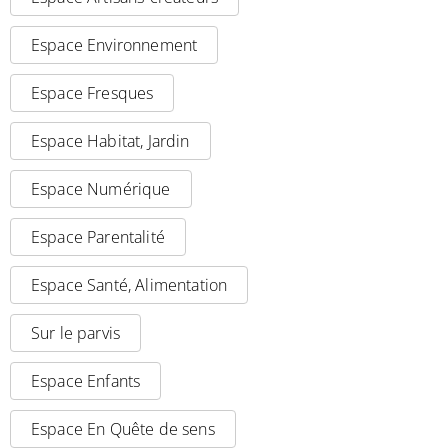
Espace Environnement
Espace Fresques
Espace Habitat, Jardin
Espace Numérique
Espace Parentalité
Espace Santé, Alimentation
Sur le parvis
Espace Enfants
Espace En Quête de sens