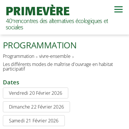
PRIMEVÈRE
40
rencontres des alternatives écologiques et
e
sociales
PROGRAMMATION
Programmation
vivre-ensemble
Les différents modes de maîtrise d'ouvrage en habitat
participatif
Dates
Vendredi 20 Février 2026
Dimanche 22 Février 2026
Samedi 21 Février 2026