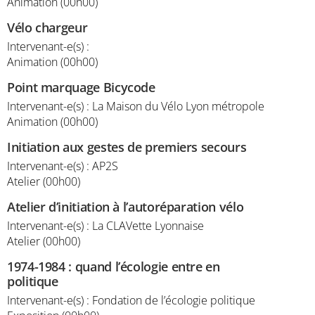
Animation (00h00)
Vélo chargeur
Intervenant-e(s) :
Animation (00h00)
Point marquage Bicycode
Intervenant-e(s) : La Maison du Vélo Lyon métropole
Animation (00h00)
Initiation aux gestes de premiers secours
Intervenant-e(s) : AP2S
Atelier (00h00)
Atelier d’initiation à l’autoréparation vélo
Intervenant-e(s) : La CLAVette Lyonnaise
Atelier (00h00)
1974-1984 : quand l’écologie entre en
politique
Intervenant-e(s) : Fondation de l’écologie politique