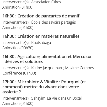
Intervenant-e(s) : Association Oïkos
Animation (01h00)
16h30
:
Création de pancartes de manif
Intervenant-e(s) : École des savoirs partagés
Animation (01h00)
16h30
:
Création en matières naturelles
Intervenant-e(s) : Rootsabaga
Animation (00h30)
16h30
:
Agriculture, alimentation et Mercosur
: dérives et solutions
Intervenant-e(s) : Karine Jacquemart ; Maxime Combes
Conférence (01h30)
17h00
:
Microbiote & Vitalité : Pourquoi (et
comment) mettre du vivant dans votre
assiette ?
Intervenant-e(s) : Sahayim, La Vie dans un Bocal
Animation (01h00)