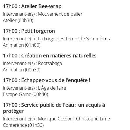
17h00
:
Atelier Bee-wrap
Intervenant-e(s) : Mouvement de palier
Atelier (00h30)
17h00
:
Petit forgeron
Intervenant-e(s) : La Forge des Terres de Sommières
Animation (01h00)
17h00
:
Création en matières naturelles
Intervenant-e(s) : Rootsabaga
Animation (00h30)
17h00
:
Échappez-vous de l'enquête !
Intervenant-e(s) : L'Âge de faire
Escape Game (00h40)
17h00
:
Service public de l'eau : un acquis à
protéger
Intervenant-e(s) : Monique Cosson ; Christophe Lime
Conférence (01h30)