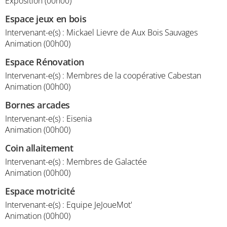
Exposition (00h00)
Espace jeux en bois
Intervenant-e(s) : Mickael Lievre de Aux Bois Sauvages
Animation (00h00)
Espace Rénovation
Intervenant-e(s) : Membres de la coopérative Cabestan
Animation (00h00)
Bornes arcades
Intervenant-e(s) : Eisenia
Animation (00h00)
Coin allaitement
Intervenant-e(s) : Membres de Galactée
Animation (00h00)
Espace motricité
Intervenant-e(s) : Equipe JeJoueMot'
Animation (00h00)