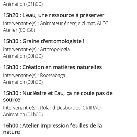
Animation (01h00)
15h20
:
L’eau, une ressource à préserver
Intervenant-e(s) : Animateur énergie climat, ALEC
Atelier (00h30)
15h30
:
Graine d'entomologiste !
Intervenant-e(s) : Arthropologia
Animation (00h30)
15h30
:
Création en matières naturelles
Intervenant-e(s) : Rootsabaga
Animation (00h30)
15h30
:
Nucléaire et Eau, ça ne coule pas de
source
Intervenant-e(s) : Roland Desbordes, CRIIRAD
Animation (01h00)
16h00
:
Atelier impression feuilles de la
nature