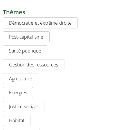
Thèmes
Démocratie et extrême droite
Post-capitalisme
Santé publique
Gestion des ressources
Agriculture
Energies
Justice sociale
Habitat