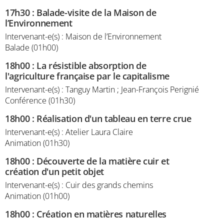
17h30
:
Balade-visite de la Maison de
l’Environnement
Intervenant-e(s) : Maison de l’Environnement
Balade (01h00)
18h00
:
La résistible absorption de
l'agriculture française par le capitalisme
Intervenant-e(s) : Tanguy Martin ; Jean-François Perignié
Conférence (01h30)
18h00
:
Réalisation d'un tableau en terre crue
Intervenant-e(s) : Atelier Laura Claire
Animation (01h30)
18h00
:
Découverte de la matière cuir et
création d'un petit objet
Intervenant-e(s) : Cuir des grands chemins
Animation (01h00)
18h00
:
Création en matières naturelles