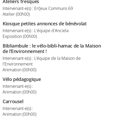
Ateliers fresques
Intervenant-e(s) : En’Jeux Communs 69
Atelier (00h00)
Kiosque petites annonces de bénévolat
Intervenant-e(s) : L'équipe d'Anciela
Exposition (00h00)
Bibliambule : le vélo-bibli-hamac de la Maison
de l’Environnement !
Intervenant-e(s) : L’équipe de la Maison de
l'Environnement
Animation (00h00)
Vélo pédagogique
Intervenant-e(s) :
Animation (00h00)
Carrousel
Intervenant-e(s) :
Animation (00h00)