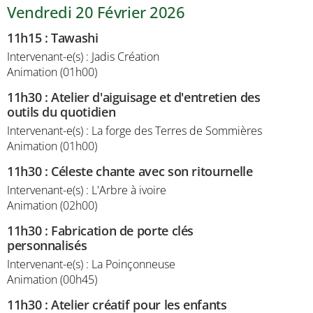
Vendredi 20 Février 2026
11h15
:
Tawashi
Intervenant-e(s) : Jadis Création
Animation (01h00)
11h30
:
Atelier d'aiguisage et d'entretien des
outils du quotidien
Intervenant-e(s) : La forge des Terres de Sommières
Animation (01h00)
11h30
:
Céleste chante avec son ritournelle
Intervenant-e(s) : L'Arbre à ivoire
Animation (02h00)
11h30
:
Fabrication de porte clés
personnalisés
Intervenant-e(s) : La Poinçonneuse
Animation (00h45)
11h30
:
Atelier créatif pour les enfants