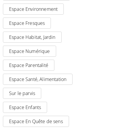
Espace Environnement
Espace Fresques
Espace Habitat, Jardin
Espace Numérique
Espace Parentalité
Espace Santé, Alimentation
Sur le parvis
Espace Enfants
Espace En Quête de sens