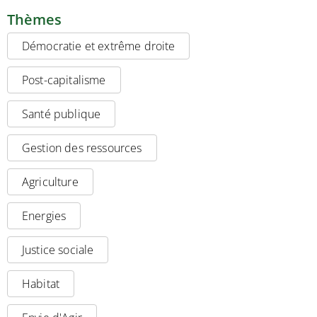
Thèmes
Démocratie et extrême droite
Post-capitalisme
Santé publique
Gestion des ressources
Agriculture
Energies
Justice sociale
Habitat