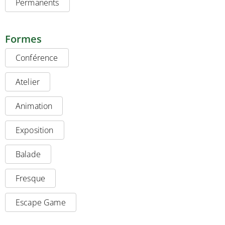
Permanents
Formes
Conférence
Atelier
Animation
Exposition
Balade
Fresque
Escape Game