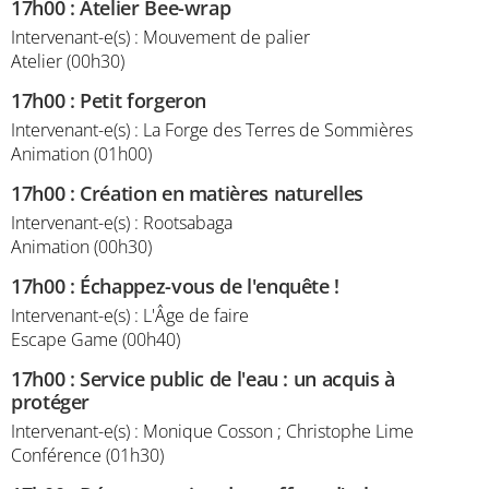
17h00
:
Atelier Bee-wrap
Intervenant-e(s) : Mouvement de palier
Atelier (00h30)
17h00
:
Petit forgeron
Intervenant-e(s) : La Forge des Terres de Sommières
Animation (01h00)
17h00
:
Création en matières naturelles
Intervenant-e(s) : Rootsabaga
Animation (00h30)
17h00
:
Échappez-vous de l'enquête !
Intervenant-e(s) : L'Âge de faire
Escape Game (00h40)
17h00
:
Service public de l'eau : un acquis à
protéger
Intervenant-e(s) : Monique Cosson ; Christophe Lime
Conférence (01h30)