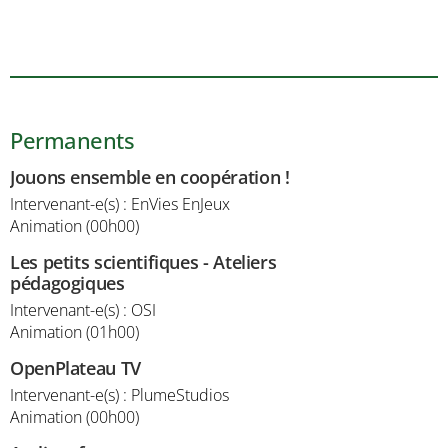
Permanents
Jouons ensemble en coopération !
Intervenant-e(s) : EnVies EnJeux
Animation (00h00)
Les petits scientifiques - Ateliers
pédagogiques
Intervenant-e(s) : OSI
Animation (01h00)
OpenPlateau TV
Intervenant-e(s) : PlumeStudios
Animation (00h00)