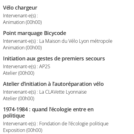
Vélo chargeur
Intervenant-e(s) :
Animation (00h00)
Point marquage Bicycode
Intervenant-e(s) : La Maison du Vélo Lyon métropole
Animation (00h00)
Initiation aux gestes de premiers secours
Intervenant-e(s) : AP2S
Atelier (00h00)
Atelier d’initiation à l’autoréparation vélo
Intervenant-e(s) : La CLAVette Lyonnaise
Atelier (00h00)
1974-1984 : quand l’écologie entre en
politique
Intervenant-e(s) : Fondation de l’écologie politique
Exposition (00h00)