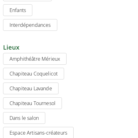
Enfants
Interdépendances
Lieux
Amphithéâtre Mérieux
Chapiteau Coquelicot
Chapiteau Lavande
Chapiteau Tournesol
Dans le salon
Espace Artisans-créateurs