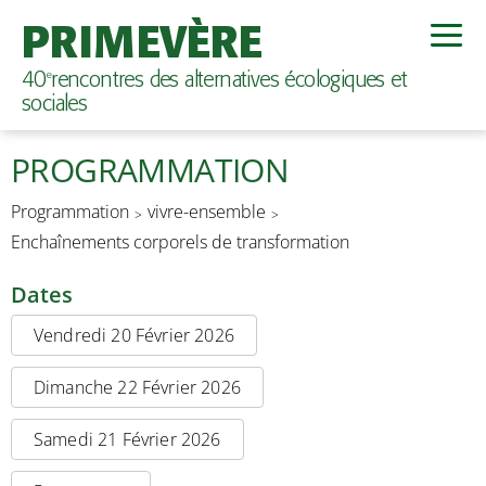
PRIMEVÈRE
40
rencontres des alternatives écologiques et
e
sociales
PROGRAMMATION
Programmation
vivre-ensemble
Enchaînements corporels de transformation
Dates
Vendredi 20 Février 2026
Dimanche 22 Février 2026
Samedi 21 Février 2026