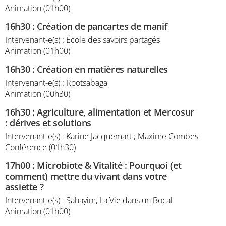
Animation (01h00)
16h30
:
Création de pancartes de manif
Intervenant-e(s) : École des savoirs partagés
Animation (01h00)
16h30
:
Création en matières naturelles
Intervenant-e(s) : Rootsabaga
Animation (00h30)
16h30
:
Agriculture, alimentation et Mercosur
: dérives et solutions
Intervenant-e(s) : Karine Jacquemart ; Maxime Combes
Conférence (01h30)
17h00
:
Microbiote & Vitalité : Pourquoi (et
comment) mettre du vivant dans votre
assiette ?
Intervenant-e(s) : Sahayim, La Vie dans un Bocal
Animation (01h00)