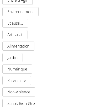
Envie d'Agir
Environnement
Et aussi…
Artisanat
Alimentation
Jardin
Numérique
Parentalité
Non-violence
Santé, Bien-être