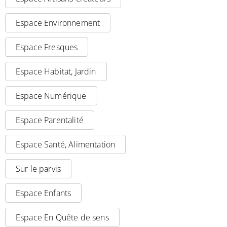
Espace Environnement
Espace Fresques
Espace Habitat, Jardin
Espace Numérique
Espace Parentalité
Espace Santé, Alimentation
Sur le parvis
Espace Enfants
Espace En Quête de sens