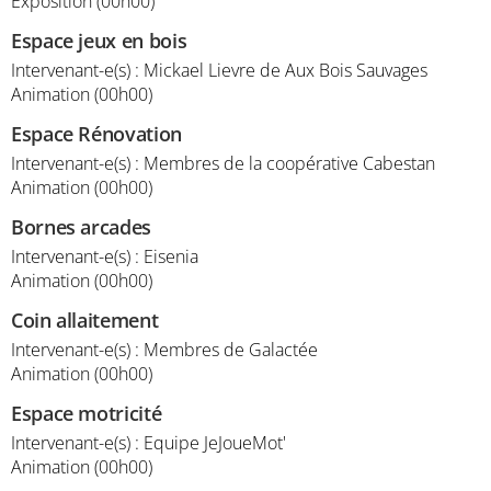
Exposition (00h00)
Espace jeux en bois
Intervenant-e(s) : Mickael Lievre de Aux Bois Sauvages
Animation (00h00)
Espace Rénovation
Intervenant-e(s) : Membres de la coopérative Cabestan
Animation (00h00)
Bornes arcades
Intervenant-e(s) : Eisenia
Animation (00h00)
Coin allaitement
Intervenant-e(s) : Membres de Galactée
Animation (00h00)
Espace motricité
Intervenant-e(s) : Equipe JeJoueMot'
Animation (00h00)