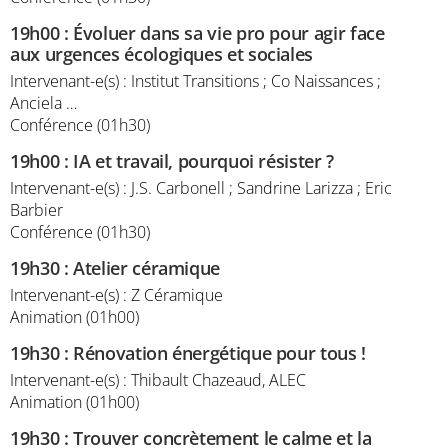
19h00
:
Évoluer dans sa vie pro pour agir face
aux urgences écologiques et sociales
Intervenant-e(s) : Institut Transitions ; Co Naissances ;
Anciela …
Conférence (01h30)
19h00
:
IA et travail, pourquoi résister ?
Intervenant-e(s) : J.S. Carbonell ; Sandrine Larizza ; Eric
Barbier
Conférence (01h30)
19h30
:
Atelier céramique
Intervenant-e(s) : Z Céramique
Animation (01h00)
19h30
:
Rénovation énergétique pour tous !
Intervenant-e(s) : Thibault Chazeaud, ALEC
Animation (01h00)
19h30
:
Trouver concrètement le calme et la