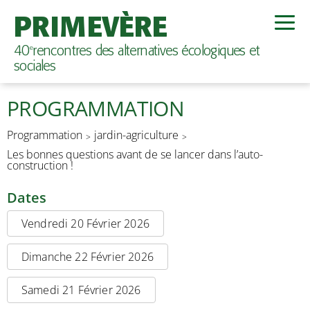
PRIMEVÈRE
40
rencontres des alternatives écologiques et
e
sociales
PROGRAMMATION
Programmation
jardin-agriculture
Les bonnes questions avant de se lancer dans l’auto-
construction !
Dates
Vendredi 20 Février 2026
Dimanche 22 Février 2026
Samedi 21 Février 2026