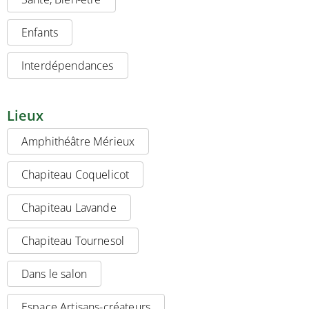
Enfants
Interdépendances
Lieux
Amphithéâtre Mérieux
Chapiteau Coquelicot
Chapiteau Lavande
Chapiteau Tournesol
Dans le salon
Espace Artisans-créateurs