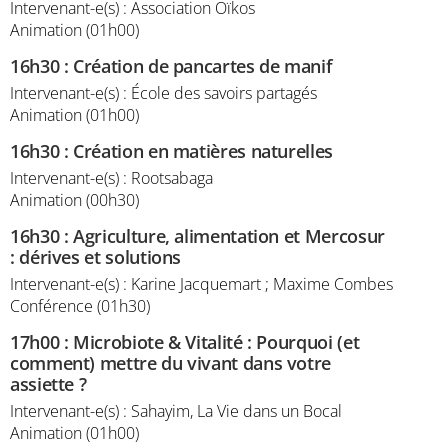
Intervenant-e(s) : Association Oïkos
Animation (01h00)
16h30
:
Création de pancartes de manif
Intervenant-e(s) : École des savoirs partagés
Animation (01h00)
16h30
:
Création en matières naturelles
Intervenant-e(s) : Rootsabaga
Animation (00h30)
16h30
:
Agriculture, alimentation et Mercosur
: dérives et solutions
Intervenant-e(s) : Karine Jacquemart ; Maxime Combes
Conférence (01h30)
17h00
:
Microbiote & Vitalité : Pourquoi (et
comment) mettre du vivant dans votre
assiette ?
Intervenant-e(s) : Sahayim, La Vie dans un Bocal
Animation (01h00)