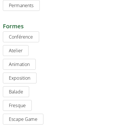
Permanents
Formes
Conférence
Atelier
Animation
Exposition
Balade
Fresque
Escape Game