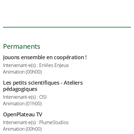
Permanents
Jouons ensemble en coopération !
Intervenant-e(s) : EnVies EnJeux
Animation (00h00)
Les petits scientifiques - Ateliers
pédagogiques
Intervenant-e(s) : OSI
Animation (01h00)
OpenPlateau TV
Intervenant-e(s) : PlumeStudios
Animation (00h00)