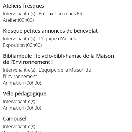
Ateliers fresques
Intervenant-e(s) : En’Jeux Communs 69
Atelier (00h00)
Kiosque petites annonces de bénévolat
Intervenant-e(s) : L'équipe d'Anciela
Exposition (00h00)
Bibliambule : le vélo-bibli-hamac de la Maison
de l’Environnement !
Intervenant-e(s) : L’équipe de la Maison de
l'Environnement
Animation (00h00)
Vélo pédagogique
Intervenant-e(s) :
Animation (00h00)
Carrousel
Intervenant-e(s) :