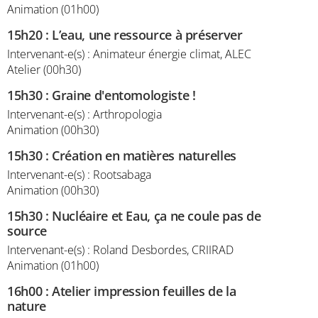
Animation (01h00)
15h20
:
L’eau, une ressource à préserver
Intervenant-e(s) : Animateur énergie climat, ALEC
Atelier (00h30)
15h30
:
Graine d'entomologiste !
Intervenant-e(s) : Arthropologia
Animation (00h30)
15h30
:
Création en matières naturelles
Intervenant-e(s) : Rootsabaga
Animation (00h30)
15h30
:
Nucléaire et Eau, ça ne coule pas de
source
Intervenant-e(s) : Roland Desbordes, CRIIRAD
Animation (01h00)
16h00
:
Atelier impression feuilles de la
nature