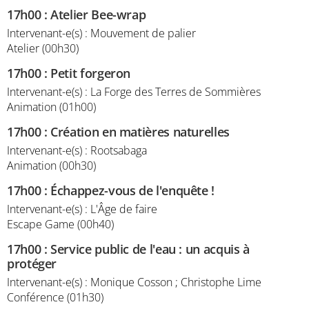
17h00
:
Atelier Bee-wrap
Intervenant-e(s) : Mouvement de palier
Atelier (00h30)
17h00
:
Petit forgeron
Intervenant-e(s) : La Forge des Terres de Sommières
Animation (01h00)
17h00
:
Création en matières naturelles
Intervenant-e(s) : Rootsabaga
Animation (00h30)
17h00
:
Échappez-vous de l'enquête !
Intervenant-e(s) : L'Âge de faire
Escape Game (00h40)
17h00
:
Service public de l'eau : un acquis à
protéger
Intervenant-e(s) : Monique Cosson ; Christophe Lime
Conférence (01h30)