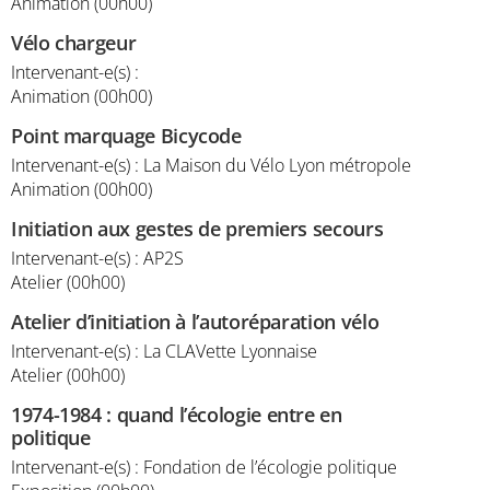
Animation (00h00)
Vélo chargeur
Intervenant-e(s) :
Animation (00h00)
Point marquage Bicycode
Intervenant-e(s) : La Maison du Vélo Lyon métropole
Animation (00h00)
Initiation aux gestes de premiers secours
Intervenant-e(s) : AP2S
Atelier (00h00)
Atelier d’initiation à l’autoréparation vélo
Intervenant-e(s) : La CLAVette Lyonnaise
Atelier (00h00)
1974-1984 : quand l’écologie entre en
politique
Intervenant-e(s) : Fondation de l’écologie politique