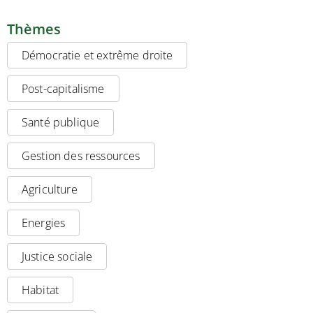
Thèmes
Démocratie et extrême droite
Post-capitalisme
Santé publique
Gestion des ressources
Agriculture
Energies
Justice sociale
Habitat