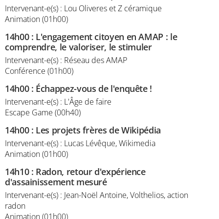
Intervenant-e(s) : Lou Oliveres et Z céramique
Animation (01h00)
14h00
:
L'engagement citoyen en AMAP : le
comprendre, le valoriser, le stimuler
Intervenant-e(s) : Réseau des AMAP
Conférence (01h00)
14h00
:
Échappez-vous de l'enquête !
Intervenant-e(s) : L'Âge de faire
Escape Game (00h40)
14h00
:
Les projets frères de Wikipédia
Intervenant-e(s) : Lucas Lévêque, Wikimedia
Animation (01h00)
14h10
:
Radon, retour d'expérience
d'assainissement mesuré
Intervenant-e(s) : Jean-Noël Antoine, Volthelios, action
radon
Animation (01h00)