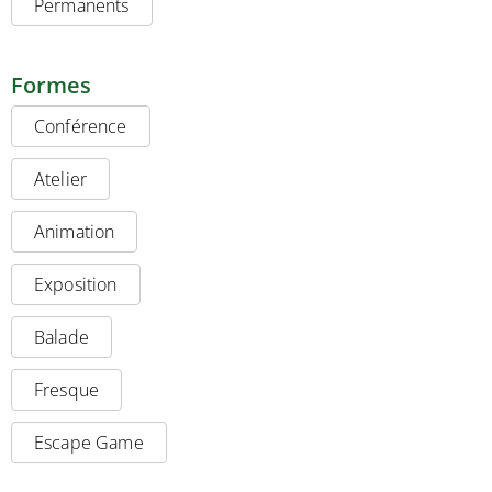
Permanents
Formes
Conférence
Atelier
Animation
Exposition
Balade
Fresque
Escape Game