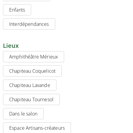
Enfants
Interdépendances
Lieux
Amphithéâtre Mérieux
Chapiteau Coquelicot
Chapiteau Lavande
Chapiteau Tournesol
Dans le salon
Espace Artisans-créateurs