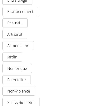
Envie d'Agir
Environnement
Et aussi…
Artisanat
Alimentation
Jardin
Numérique
Parentalité
Non-violence
Santé, Bien-être