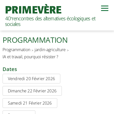
PRIMEVÈRE
40
rencontres des alternatives écologiques et
e
sociales
PROGRAMMATION
Programmation
jardin-agriculture
IA et travail, pourquoi résister ?
Dates
Vendredi 20 Février 2026
Dimanche 22 Février 2026
Samedi 21 Février 2026