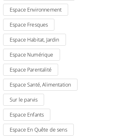
Espace Environnement
Espace Fresques
Espace Habitat, Jardin
Espace Numérique
Espace Parentalité
Espace Santé, Alimentation
Sur le parvis
Espace Enfants
Espace En Quête de sens