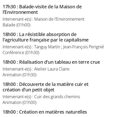
17h30
:
Balade-visite de la Maison de
l’Environnement
Intervenant-e(s) : Maison de l’Environnement
Balade (01h00)
18h00
:
La résistible absorption de
l'agriculture française par le capitalisme
Intervenant-e(s) : Tanguy Martin ; Jean-François Perignié
Conférence (01h30)
18h00
:
Réalisation d'un tableau en terre crue
Intervenant-e(s) : Atelier Laura Claire
Animation (01h30)
18h00
:
Découverte de la matière cuir et
création d'un petit objet
Intervenant-e(s) : Cuir des grands chemins
Animation (01h00)
18h00
:
Création en matières naturelles