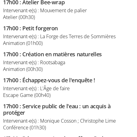
17h00
:
Atelier Bee-wrap
Intervenant-e(s) : Mouvement de palier
Atelier (00h30)
17h00
:
Petit forgeron
Intervenant-e(s) : La Forge des Terres de Sommières
Animation (01h00)
17h00
:
Création en matières naturelles
Intervenant-e(s) : Rootsabaga
Animation (00h30)
17h00
:
Échappez-vous de l'enquête !
Intervenant-e(s) : L'Âge de faire
Escape Game (00h40)
17h00
:
Service public de l'eau : un acquis à
protéger
Intervenant-e(s) : Monique Cosson ; Christophe Lime
Conférence (01h30)