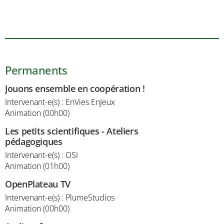
Permanents
Jouons ensemble en coopération !
Intervenant-e(s) : EnVies EnJeux
Animation (00h00)
Les petits scientifiques - Ateliers
pédagogiques
Intervenant-e(s) : OSI
Animation (01h00)
OpenPlateau TV
Intervenant-e(s) : PlumeStudios
Animation (00h00)