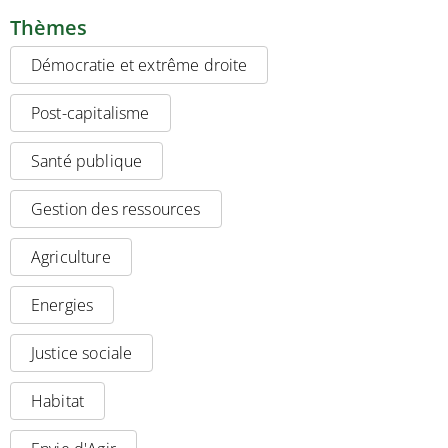
Thèmes
Démocratie et extrême droite
Post-capitalisme
Santé publique
Gestion des ressources
Agriculture
Energies
Justice sociale
Habitat