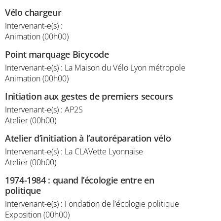
Vélo chargeur
Intervenant-e(s) :
Animation (00h00)
Point marquage Bicycode
Intervenant-e(s) : La Maison du Vélo Lyon métropole
Animation (00h00)
Initiation aux gestes de premiers secours
Intervenant-e(s) : AP2S
Atelier (00h00)
Atelier d’initiation à l’autoréparation vélo
Intervenant-e(s) : La CLAVette Lyonnaise
Atelier (00h00)
1974-1984 : quand l’écologie entre en
politique
Intervenant-e(s) : Fondation de l’écologie politique
Exposition (00h00)