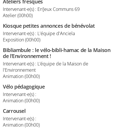
Ateliers fresques
Intervenant-e(s) : En’Jeux Communs 69
Atelier (00h00)
Kiosque petites annonces de bénévolat
Intervenant-e(s) : L'équipe d'Anciela
Exposition (00h00)
Bibliambule : le vélo-bibli-hamac de la Maison
de l’Environnement !
Intervenant-e(s) : L’équipe de la Maison de
l'Environnement
Animation (00h00)
Vélo pédagogique
Intervenant-e(s) :
Animation (00h00)
Carrousel
Intervenant-e(s) :
Animation (00h00)