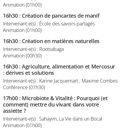
Animation (01h00)
16h30
:
Création de pancartes de manif
Intervenant-e(s) : École des savoirs partagés
Animation (01h00)
16h30
:
Création en matières naturelles
Intervenant-e(s) : Rootsabaga
Animation (00h30)
16h30
:
Agriculture, alimentation et Mercosur
: dérives et solutions
Intervenant-e(s) : Karine Jacquemart ; Maxime Combes
Conférence (01h30)
17h00
:
Microbiote & Vitalité : Pourquoi (et
comment) mettre du vivant dans votre
assiette ?
Intervenant-e(s) : Sahayim, La Vie dans un Bocal
Animation (01h00)