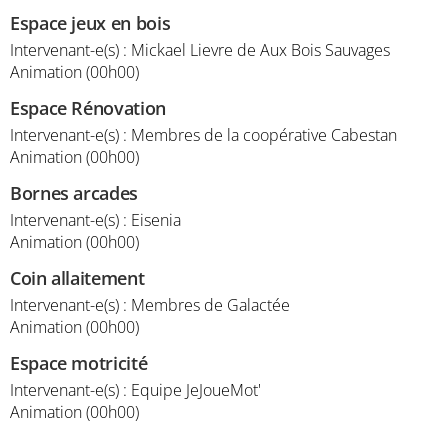
Espace jeux en bois
Intervenant-e(s) : Mickael Lievre de Aux Bois Sauvages
Animation (00h00)
Espace Rénovation
Intervenant-e(s) : Membres de la coopérative Cabestan
Animation (00h00)
Bornes arcades
Intervenant-e(s) : Eisenia
Animation (00h00)
Coin allaitement
Intervenant-e(s) : Membres de Galactée
Animation (00h00)
Espace motricité
Intervenant-e(s) : Equipe JeJoueMot'
Animation (00h00)