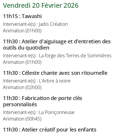
Vendredi 20 Février 2026
11h15
:
Tawashi
Intervenant-e(s) : Jadis Création
Animation (01h00)
11h30
:
Atelier d'aiguisage et d'entretien des
outils du quotidien
Intervenant-e(s) : La forge des Terres de Sommières
Animation (01h00)
11h30
:
Céleste chante avec son ritournelle
Intervenant-e(s) : L'Arbre à ivoire
Animation (02h00)
11h30
:
Fabrication de porte clés
personnalisés
Intervenant-e(s) : La Poinçonneuse
Animation (00h45)
11h30
:
Atelier créatif pour les enfants