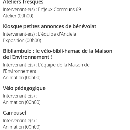
Ateliers fresques
Intervenant-e(s) : En’Jeux Communs 69
Atelier (00h00)
Kiosque petites annonces de bénévolat
Intervenant-e(s) : L'équipe d'Anciela
Exposition (00h00)
Bibliambule : le vélo-bibli-hamac de la Maison
de l’Environnement !
Intervenant-e(s) : L’équipe de la Maison de
l'Environnement
Animation (00h00)
Vélo pédagogique
Intervenant-e(s) :
Animation (00h00)
Carrousel
Intervenant-e(s) :
Animation (00h00)