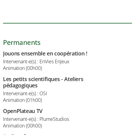
Permanents
Jouons ensemble en coopération !
Intervenant-e(s) : EnVies EnJeux
Animation (00h00)
Les petits scientifiques - Ateliers
pédagogiques
Intervenant-e(s) : OSI
Animation (01h00)
OpenPlateau TV
Intervenant-e(s) : PlumeStudios
Animation (00h00)