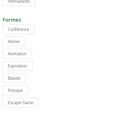
Permanents
Formes
Conférence
Atelier
Animation
Exposition
Balade
Fresque
Escape Game