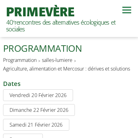
PRIMEVÈRE
40
rencontres des alternatives écologiques et
e
sociales
PROGRAMMATION
Programmation
salles-lumiere
Agriculture, alimentation et Mercosur : dérives et solutions
Dates
Vendredi 20 Février 2026
Dimanche 22 Février 2026
Samedi 21 Février 2026