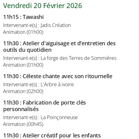
Vendredi 20 Février 2026
11h15
:
Tawashi
Intervenant-e(s) : Jadis Création
Animation (01h00)
11h30
:
Atelier d'aiguisage et d'entretien des
outils du quotidien
Intervenant-e(s) : La forge des Terres de Sommières
Animation (01h00)
11h30
:
Céleste chante avec son ritournelle
Intervenant-e(s) : L'Arbre à ivoire
Animation (02h00)
11h30
:
Fabrication de porte clés
personnalisés
Intervenant-e(s) : La Poinçonneuse
Animation (00h45)
11h30
:
Atelier créatif pour les enfants