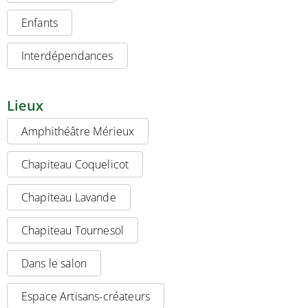
Enfants
Interdépendances
Lieux
Amphithéâtre Mérieux
Chapiteau Coquelicot
Chapiteau Lavande
Chapiteau Tournesol
Dans le salon
Espace Artisans-créateurs