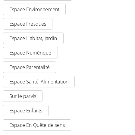
Espace Environnement
Espace Fresques
Espace Habitat, Jardin
Espace Numérique
Espace Parentalité
Espace Santé, Alimentation
Sur le parvis
Espace Enfants
Espace En Quête de sens