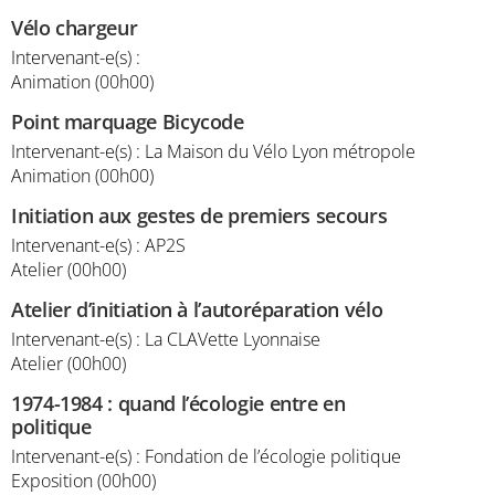
Vélo chargeur
Intervenant-e(s) :
Animation (00h00)
Point marquage Bicycode
Intervenant-e(s) : La Maison du Vélo Lyon métropole
Animation (00h00)
Initiation aux gestes de premiers secours
Intervenant-e(s) : AP2S
Atelier (00h00)
Atelier d’initiation à l’autoréparation vélo
Intervenant-e(s) : La CLAVette Lyonnaise
Atelier (00h00)
1974-1984 : quand l’écologie entre en
politique
Intervenant-e(s) : Fondation de l’écologie politique
Exposition (00h00)