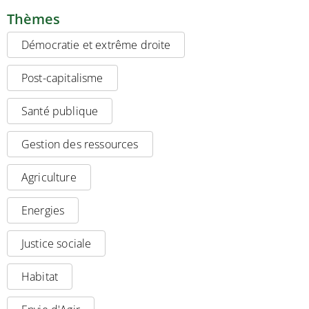
Thèmes
Démocratie et extrême droite
Post-capitalisme
Santé publique
Gestion des ressources
Agriculture
Energies
Justice sociale
Habitat