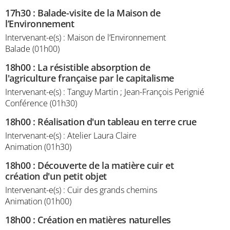
17h30
:
Balade-visite de la Maison de
l’Environnement
Intervenant-e(s) : Maison de l’Environnement
Balade (01h00)
18h00
:
La résistible absorption de
l'agriculture française par le capitalisme
Intervenant-e(s) : Tanguy Martin ; Jean-François Perignié
Conférence (01h30)
18h00
:
Réalisation d'un tableau en terre crue
Intervenant-e(s) : Atelier Laura Claire
Animation (01h30)
18h00
:
Découverte de la matière cuir et
création d'un petit objet
Intervenant-e(s) : Cuir des grands chemins
Animation (01h00)
18h00
:
Création en matières naturelles