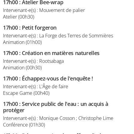
17h00
:
Atelier Bee-wrap
Intervenant-e(s) : Mouvement de palier
Atelier (00h30)
17h00
:
Petit forgeron
Intervenant-e(s) : La Forge des Terres de Sommières
Animation (01h00)
17h00
:
Création en matières naturelles
Intervenant-e(s) : Rootsabaga
Animation (00h30)
17h00
:
Échappez-vous de l'enquête !
Intervenant-e(s) : L'Âge de faire
Escape Game (00h40)
17h00
:
Service public de l'eau : un acquis à
protéger
Intervenant-e(s) : Monique Cosson ; Christophe Lime
Conférence (01h30)