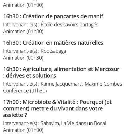
Animation (01h00)
16h30
:
Création de pancartes de manif
Intervenant-e(s) : École des savoirs partagés
Animation (01h00)
16h30
:
Création en matières naturelles
Intervenant-e(s) : Rootsabaga
Animation (00h30)
16h30
:
Agriculture, alimentation et Mercosur
: dérives et solutions
Intervenant-e(s) : Karine Jacquemart ; Maxime Combes
Conférence (01h30)
17h00
:
Microbiote & Vitalité : Pourquoi (et
comment) mettre du vivant dans votre
assiette ?
Intervenant-e(s) : Sahayim, La Vie dans un Bocal
Animation (01h00)