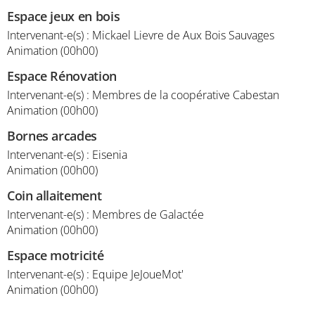
Espace jeux en bois
Intervenant-e(s) : Mickael Lievre de Aux Bois Sauvages
Animation (00h00)
Espace Rénovation
Intervenant-e(s) : Membres de la coopérative Cabestan
Animation (00h00)
Bornes arcades
Intervenant-e(s) : Eisenia
Animation (00h00)
Coin allaitement
Intervenant-e(s) : Membres de Galactée
Animation (00h00)
Espace motricité
Intervenant-e(s) : Equipe JeJoueMot'
Animation (00h00)