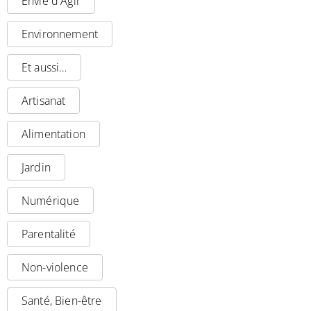
Envie d'Agir
Environnement
Et aussi…
Artisanat
Alimentation
Jardin
Numérique
Parentalité
Non-violence
Santé, Bien-être