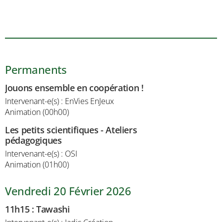
Permanents
Jouons ensemble en coopération !
Intervenant-e(s) : EnVies EnJeux
Animation (00h00)
Les petits scientifiques - Ateliers
pédagogiques
Intervenant-e(s) : OSI
Animation (01h00)
Vendredi 20 Février 2026
11h15
:
Tawashi