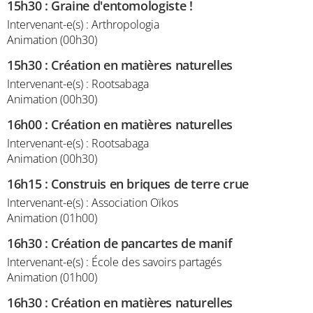
15h30
:
Graine d'entomologiste !
Intervenant-e(s) : Arthropologia
Animation (00h30)
15h30
:
Création en matières naturelles
Intervenant-e(s) : Rootsabaga
Animation (00h30)
16h00
:
Création en matières naturelles
Intervenant-e(s) : Rootsabaga
Animation (00h30)
16h15
:
Construis en briques de terre crue
Intervenant-e(s) : Association Oïkos
Animation (01h00)
16h30
:
Création de pancartes de manif
Intervenant-e(s) : École des savoirs partagés
Animation (01h00)
16h30
:
Création en matières naturelles