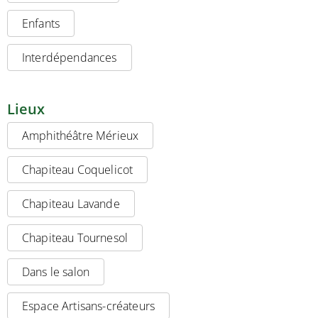
Enfants
Interdépendances
Lieux
Amphithéâtre Mérieux
Chapiteau Coquelicot
Chapiteau Lavande
Chapiteau Tournesol
Dans le salon
Espace Artisans-créateurs