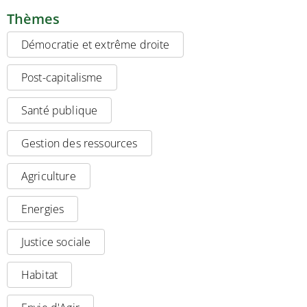
Thèmes
Démocratie et extrême droite
Post-capitalisme
Santé publique
Gestion des ressources
Agriculture
Energies
Justice sociale
Habitat