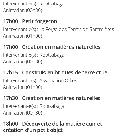
Intervenant-e(s) : Rootsabaga
Animation (00h30)
17h00
:
Petit forgeron
Intervenant-e(s) : La Forge des Terres de Sommières
Animation (01h00)
17h00
:
Création en matières naturelles
Intervenant-e(s) : Rootsabaga
Animation (00h30)
17h15
:
Construis en briques de terre crue
Intervenant-e(s) : Association Oïkos
Animation (01h00)
17h30
:
Création en matières naturelles
Intervenant-e(s) : Rootsabaga
Animation (00h30)
18h00
:
Découverte de la matière cuir et
création d'un petit objet