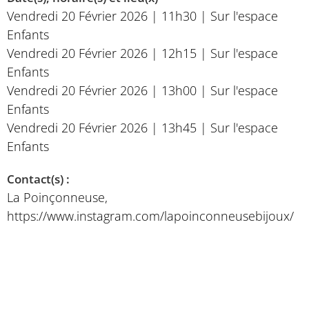
Vendredi 20 Février 2026 | 11h30 | Sur l'espace
Enfants
Vendredi 20 Février 2026 | 12h15 | Sur l'espace
Enfants
Vendredi 20 Février 2026 | 13h00 | Sur l'espace
Enfants
Vendredi 20 Février 2026 | 13h45 | Sur l'espace
Enfants
Contact(s) :
La Poinçonneuse,
https://www.instagram.com/lapoinconneusebijoux/