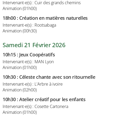
Intervenant-e(s) : Cuir des grands chemins
Animation (01h00)
18h00
:
Création en matières naturelles
Intervenant-e(s) : Rootsabaga
Animation (00h30)
Samedi 21 Février 2026
10h15
:
Jeux Coopératifs
Intervenant-e(s) : MAN Lyon
Animation (01h00)
10h30
:
Céleste chante avec son ritournelle
Intervenant-e(s) : L'Arbre à ivoire
Animation (02h00)
10h30
:
Atelier créatif pour les enfants
Intervenant-e(s) : Cosette Cartonera
Animation (01h00)