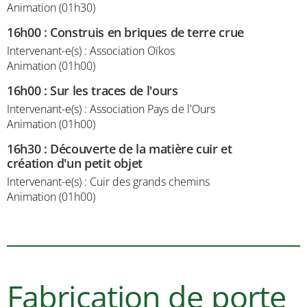
Animation (01h30)
16h00
:
Construis en briques de terre crue
Intervenant-e(s) : Association Oïkos
Animation (01h00)
16h00
:
Sur les traces de l'ours
Intervenant-e(s) : Association Pays de l'Ours
Animation (01h00)
16h30
:
Découverte de la matière cuir et
création d'un petit objet
Intervenant-e(s) : Cuir des grands chemins
Animation (01h00)
Fabrication de porte