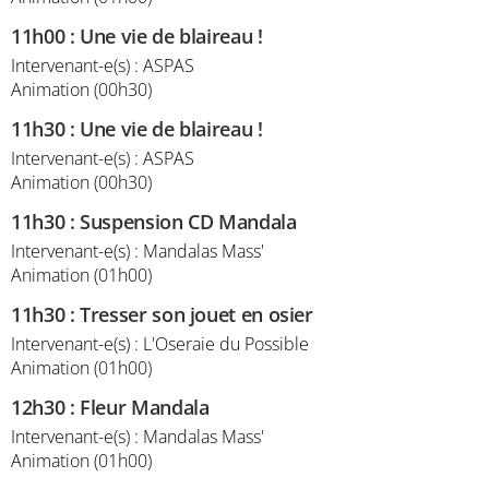
11h00
:
Une vie de blaireau !
Intervenant-e(s) : ASPAS
Animation (00h30)
11h30
:
Une vie de blaireau !
Intervenant-e(s) : ASPAS
Animation (00h30)
11h30
:
Suspension CD Mandala
Intervenant-e(s) : Mandalas Mass'
Animation (01h00)
11h30
:
Tresser son jouet en osier
Intervenant-e(s) : L'Oseraie du Possible
Animation (01h00)
12h30
:
Fleur Mandala
Intervenant-e(s) : Mandalas Mass'
Animation (01h00)