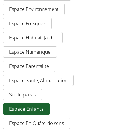
Espace Environnement
Espace Fresques
Espace Habitat, Jardin
Espace Numérique
Espace Parentalité
Espace Santé, Alimentation
Sur le parvis
Espace Enfants
Espace En Quête de sens