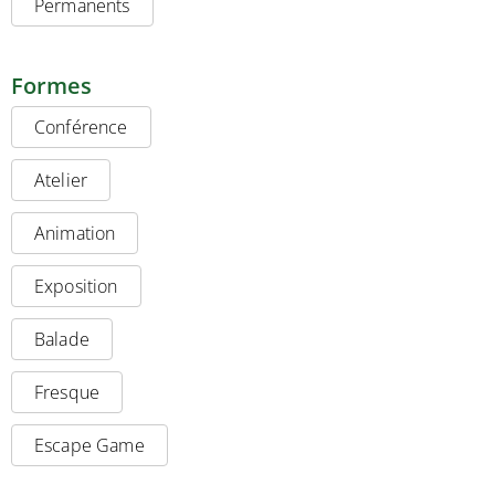
Permanents
Formes
Conférence
Atelier
Animation
Exposition
Balade
Fresque
Escape Game