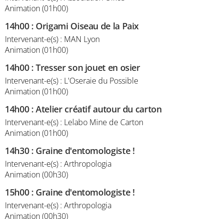
Animation (01h00)
14h00
:
Origami Oiseau de la Paix
Intervenant-e(s) : MAN Lyon
Animation (01h00)
14h00
:
Tresser son jouet en osier
Intervenant-e(s) : L'Oseraie du Possible
Animation (01h00)
14h00
:
Atelier créatif autour du carton
Intervenant-e(s) : Lelabo Mine de Carton
Animation (01h00)
14h30
:
Graine d'entomologiste !
Intervenant-e(s) : Arthropologia
Animation (00h30)
15h00
:
Graine d'entomologiste !
Intervenant-e(s) : Arthropologia
Animation (00h30)