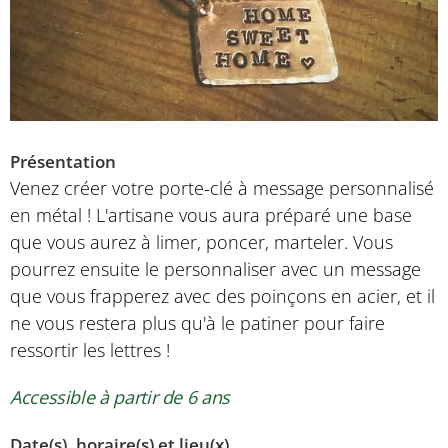
Présentation
Venez créer votre porte-clé à message personnalisé
en métal ! L'artisane vous aura préparé une base
que vous aurez à limer, poncer, marteler. Vous
pourrez ensuite le personnaliser avec un message
que vous frapperez avec des poinçons en acier, et il
ne vous restera plus qu'à le patiner pour faire
ressortir les lettres !
Accessible à partir de 6 ans
Date(s), horaire(s) et lieu(x)