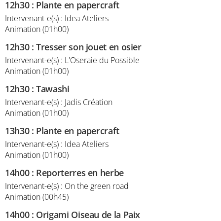
12h30
:
Plante en papercraft
Intervenant-e(s) : Idea Ateliers
Animation (01h00)
12h30
:
Tresser son jouet en osier
Intervenant-e(s) : L'Oseraie du Possible
Animation (01h00)
12h30
:
Tawashi
Intervenant-e(s) : Jadis Création
Animation (01h00)
13h30
:
Plante en papercraft
Intervenant-e(s) : Idea Ateliers
Animation (01h00)
14h00
:
Reporterres en herbe
Intervenant-e(s) : On the green road
Animation (00h45)
14h00
:
Origami Oiseau de la Paix