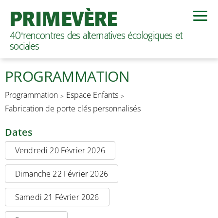
PRIMEVÈRE
40
rencontres des alternatives écologiques et
e
sociales
PROGRAMMATION
Programmation
Espace Enfants
Fabrication de porte clés personnalisés
Dates
Vendredi 20 Février 2026
Dimanche 22 Février 2026
Samedi 21 Février 2026