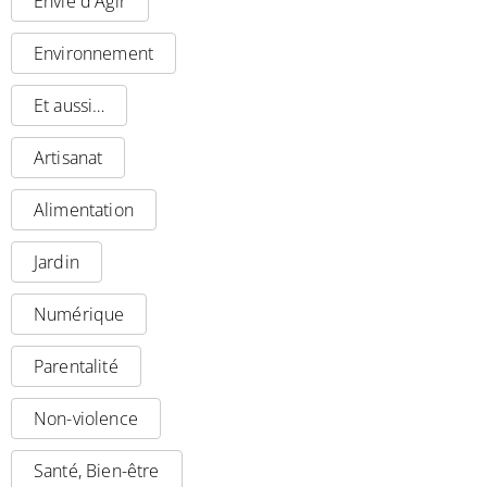
Envie d'Agir
Environnement
Et aussi…
Artisanat
Alimentation
Jardin
Numérique
Parentalité
Non-violence
Santé, Bien-être