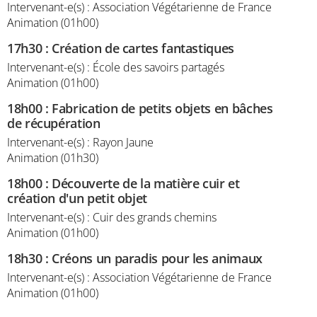
Intervenant-e(s) : Association Végétarienne de France
Animation (01h00)
17h30
:
Création de cartes fantastiques
Intervenant-e(s) : École des savoirs partagés
Animation (01h00)
18h00
:
Fabrication de petits objets en bâches
de récupération
Intervenant-e(s) : Rayon Jaune
Animation (01h30)
18h00
:
Découverte de la matière cuir et
création d'un petit objet
Intervenant-e(s) : Cuir des grands chemins
Animation (01h00)
18h30
:
Créons un paradis pour les animaux
Intervenant-e(s) : Association Végétarienne de France
Animation (01h00)