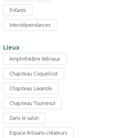
Enfants
Interdépendances
Lieux
Amphithéâtre Mérieux
Chapiteau Coquelicot
Chapiteau Lavande
Chapiteau Tournesol
Dans le salon
Espace Artisans-créateurs