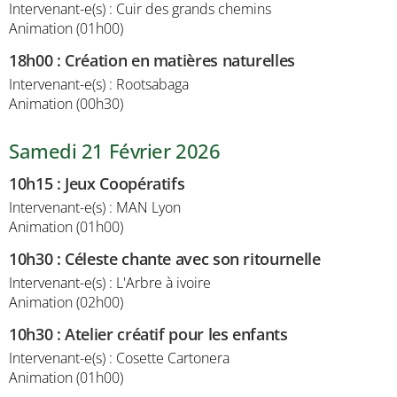
Intervenant-e(s) : Cuir des grands chemins
Animation (01h00)
18h00
:
Création en matières naturelles
Intervenant-e(s) : Rootsabaga
Animation (00h30)
Samedi 21 Février 2026
10h15
:
Jeux Coopératifs
Intervenant-e(s) : MAN Lyon
Animation (01h00)
10h30
:
Céleste chante avec son ritournelle
Intervenant-e(s) : L'Arbre à ivoire
Animation (02h00)
10h30
:
Atelier créatif pour les enfants
Intervenant-e(s) : Cosette Cartonera
Animation (01h00)