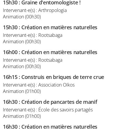
15h30
:
Graine d'entomologiste !
Intervenant-e(s) : Arthropologia
Animation (00h30)
15h30
:
Création en matières naturelles
Intervenant-e(s) : Rootsabaga
Animation (00h30)
16h00
:
Création en matières naturelles
Intervenant-e(s) : Rootsabaga
Animation (00h30)
16h15
:
Construis en briques de terre crue
Intervenant-e(s) : Association Oïkos
Animation (01h00)
16h30
:
Création de pancartes de manif
Intervenant-e(s) : École des savoirs partagés
Animation (01h00)
16h30
:
Création en matières naturelles