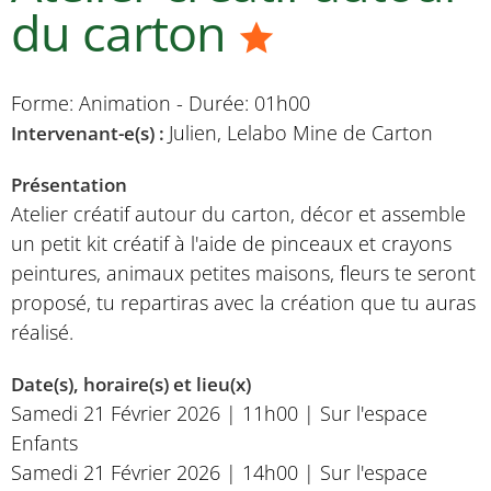
du carton
Forme: Animation - Durée: 01h00
Julien, Lelabo Mine de Carton
Intervenant-e(s) :
Présentation
Atelier créatif autour du carton, décor et assemble
un petit kit créatif à l'aide de pinceaux et crayons
peintures, animaux petites maisons, fleurs te seront
proposé, tu repartiras avec la création que tu auras
réalisé.
Date(s), horaire(s) et lieu(x)
Samedi 21 Février 2026 | 11h00 | Sur l'espace
Enfants
Samedi 21 Février 2026 | 14h00 | Sur l'espace