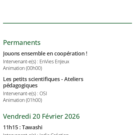
Permanents
Jouons ensemble en coopération !
Intervenant-e(s) : EnVies EnJeux
Animation (00h00)
Les petits scientifiques - Ateliers
pédagogiques
Intervenant-e(s) : OSI
Animation (01h00)
Vendredi 20 Février 2026
11h15
:
Tawashi