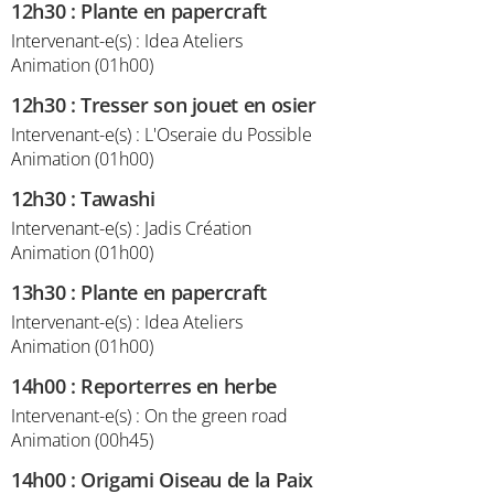
12h30
:
Plante en papercraft
Intervenant-e(s) : Idea Ateliers
Animation (01h00)
12h30
:
Tresser son jouet en osier
Intervenant-e(s) : L'Oseraie du Possible
Animation (01h00)
12h30
:
Tawashi
Intervenant-e(s) : Jadis Création
Animation (01h00)
13h30
:
Plante en papercraft
Intervenant-e(s) : Idea Ateliers
Animation (01h00)
14h00
:
Reporterres en herbe
Intervenant-e(s) : On the green road
Animation (00h45)
14h00
:
Origami Oiseau de la Paix