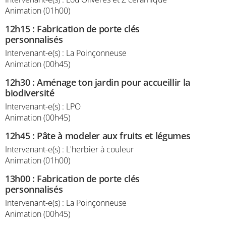
Animation (01h00)
12h15
:
Fabrication de porte clés
personnalisés
Intervenant-e(s) : La Poinçonneuse
Animation (00h45)
12h30
:
Aménage ton jardin pour accueillir la
biodiversité
Intervenant-e(s) : LPO
Animation (00h45)
12h45
:
Pâte à modeler aux fruits et légumes
Intervenant-e(s) : L'herbier à couleur
Animation (01h00)
13h00
:
Fabrication de porte clés
personnalisés
Intervenant-e(s) : La Poinçonneuse
Animation (00h45)