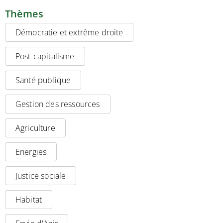
Thèmes
Démocratie et extrême droite
Post-capitalisme
Santé publique
Gestion des ressources
Agriculture
Energies
Justice sociale
Habitat