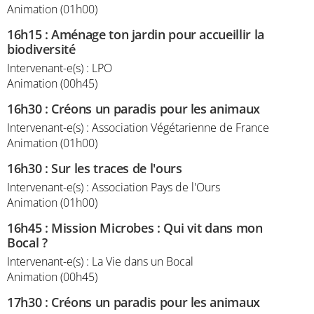
Animation (01h00)
16h15
:
Aménage ton jardin pour accueillir la
biodiversité
Intervenant-e(s) : LPO
Animation (00h45)
16h30
:
Créons un paradis pour les animaux
Intervenant-e(s) : Association Végétarienne de France
Animation (01h00)
16h30
:
Sur les traces de l'ours
Intervenant-e(s) : Association Pays de l'Ours
Animation (01h00)
16h45
:
Mission Microbes : Qui vit dans mon
Bocal ?
Intervenant-e(s) : La Vie dans un Bocal
Animation (00h45)
17h30
:
Créons un paradis pour les animaux