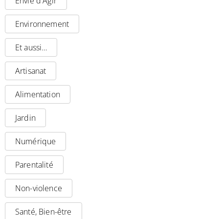
Envie d'Agir
Environnement
Et aussi…
Artisanat
Alimentation
Jardin
Numérique
Parentalité
Non-violence
Santé, Bien-être