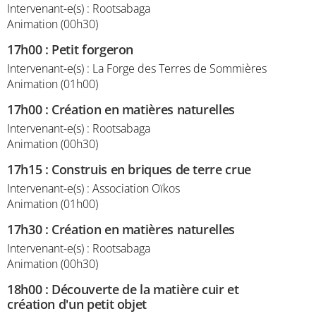
Intervenant-e(s) : Rootsabaga
Animation (00h30)
17h00
:
Petit forgeron
Intervenant-e(s) : La Forge des Terres de Sommières
Animation (01h00)
17h00
:
Création en matières naturelles
Intervenant-e(s) : Rootsabaga
Animation (00h30)
17h15
:
Construis en briques de terre crue
Intervenant-e(s) : Association Oïkos
Animation (01h00)
17h30
:
Création en matières naturelles
Intervenant-e(s) : Rootsabaga
Animation (00h30)
18h00
:
Découverte de la matière cuir et
création d'un petit objet