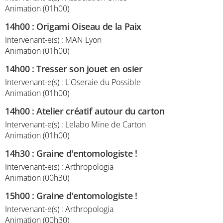
Animation (01h00)
14h00
:
Origami Oiseau de la Paix
Intervenant-e(s) : MAN Lyon
Animation (01h00)
14h00
:
Tresser son jouet en osier
Intervenant-e(s) : L'Oseraie du Possible
Animation (01h00)
14h00
:
Atelier créatif autour du carton
Intervenant-e(s) : Lelabo Mine de Carton
Animation (01h00)
14h30
:
Graine d'entomologiste !
Intervenant-e(s) : Arthropologia
Animation (00h30)
15h00
:
Graine d'entomologiste !
Intervenant-e(s) : Arthropologia
Animation (00h30)