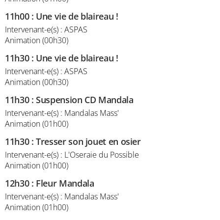
11h00
:
Une vie de blaireau !
Intervenant-e(s) : ASPAS
Animation (00h30)
11h30
:
Une vie de blaireau !
Intervenant-e(s) : ASPAS
Animation (00h30)
11h30
:
Suspension CD Mandala
Intervenant-e(s) : Mandalas Mass'
Animation (01h00)
11h30
:
Tresser son jouet en osier
Intervenant-e(s) : L'Oseraie du Possible
Animation (01h00)
12h30
:
Fleur Mandala
Intervenant-e(s) : Mandalas Mass'
Animation (01h00)