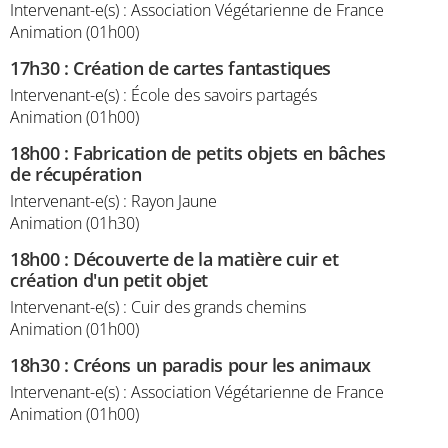
Intervenant-e(s) : Association Végétarienne de France
Animation (01h00)
17h30
:
Création de cartes fantastiques
Intervenant-e(s) : École des savoirs partagés
Animation (01h00)
18h00
:
Fabrication de petits objets en bâches
de récupération
Intervenant-e(s) : Rayon Jaune
Animation (01h30)
18h00
:
Découverte de la matière cuir et
création d'un petit objet
Intervenant-e(s) : Cuir des grands chemins
Animation (01h00)
18h30
:
Créons un paradis pour les animaux
Intervenant-e(s) : Association Végétarienne de France
Animation (01h00)