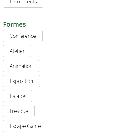
Permanents
Formes
Conférence
Atelier
Animation
Exposition
Balade
Fresque
Escape Game