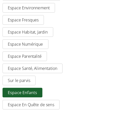
Espace Environnement
Espace Fresques
Espace Habitat, Jardin
Espace Numérique
Espace Parentalité
Espace Santé, Alimentation
Sur le parvis
Espace Enfants
Espace En Quête de sens