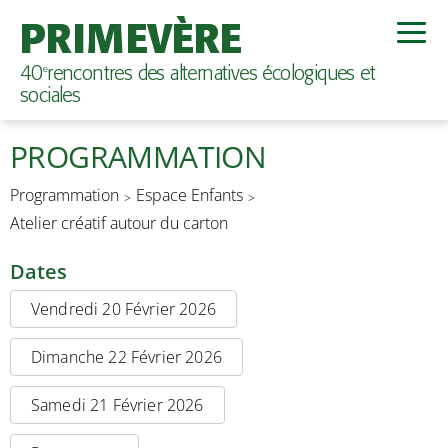
PRIMEVÈRE
40
rencontres des alternatives écologiques et
e
sociales
PROGRAMMATION
Programmation
Espace Enfants
Atelier créatif autour du carton
Dates
Vendredi 20 Février 2026
Dimanche 22 Février 2026
Samedi 21 Février 2026