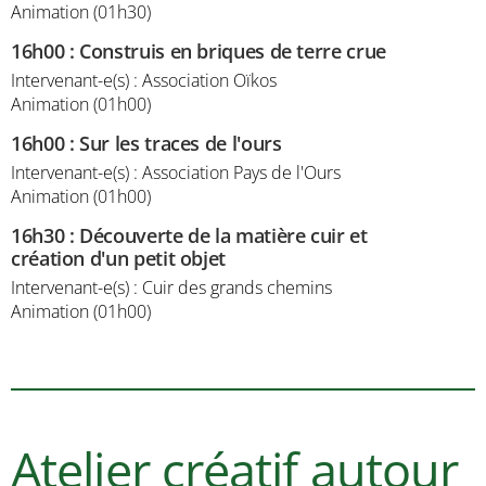
Animation (01h30)
16h00
:
Construis en briques de terre crue
Intervenant-e(s) : Association Oïkos
Animation (01h00)
16h00
:
Sur les traces de l'ours
Intervenant-e(s) : Association Pays de l'Ours
Animation (01h00)
16h30
:
Découverte de la matière cuir et
création d'un petit objet
Intervenant-e(s) : Cuir des grands chemins
Animation (01h00)
Atelier créatif autour