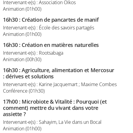
Intervenant-e(s) : Association Oïkos
Animation (01h00)
16h30
:
Création de pancartes de manif
Intervenant-e(s) : École des savoirs partagés
Animation (01h00)
16h30
:
Création en matières naturelles
Intervenant-e(s) : Rootsabaga
Animation (00h30)
16h30
:
Agriculture, alimentation et Mercosur
: dérives et solutions
Intervenant-e(s) : Karine Jacquemart ; Maxime Combes
Conférence (01h30)
17h00
:
Microbiote & Vitalité : Pourquoi (et
comment) mettre du vivant dans votre
assiette ?
Intervenant-e(s) : Sahayim, La Vie dans un Bocal
Animation (01h00)