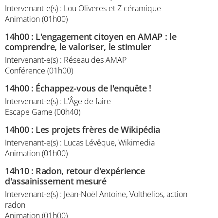
Intervenant-e(s) : Lou Oliveres et Z céramique
Animation (01h00)
14h00
:
L'engagement citoyen en AMAP : le
comprendre, le valoriser, le stimuler
Intervenant-e(s) : Réseau des AMAP
Conférence (01h00)
14h00
:
Échappez-vous de l'enquête !
Intervenant-e(s) : L'Âge de faire
Escape Game (00h40)
14h00
:
Les projets frères de Wikipédia
Intervenant-e(s) : Lucas Lévêque, Wikimedia
Animation (01h00)
14h10
:
Radon, retour d'expérience
d'assainissement mesuré
Intervenant-e(s) : Jean-Noël Antoine, Volthelios, action
radon
Animation (01h00)