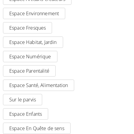
Espace Environnement
Espace Fresques
Espace Habitat, Jardin
Espace Numérique
Espace Parentalité
Espace Santé, Alimentation
Sur le parvis
Espace Enfants
Espace En Quête de sens