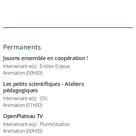
Permanents
Jouons ensemble en coopération !
Intervenant-e(s) : EnVies EnJeux
Animation (00h00)
Les petits scientifiques - Ateliers
pédagogiques
Intervenant-e(s) : OSI
Animation (01h00)
OpenPlateau TV
Intervenant-e(s) : PlumeStudios
Animation (00h00)