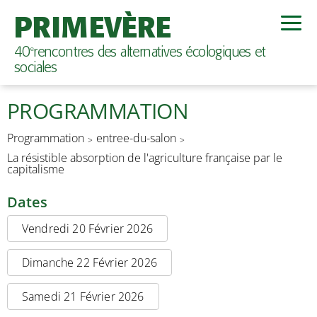
PRIMEVÈRE
40
rencontres des alternatives écologiques et
e
sociales
PROGRAMMATION
Programmation
entree-du-salon
La résistible absorption de l'agriculture française par le
capitalisme
Dates
Vendredi 20 Février 2026
Dimanche 22 Février 2026
Samedi 21 Février 2026