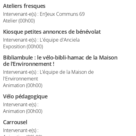
Ateliers fresques
Intervenant-e(s) : En’Jeux Communs 69
Atelier (00h00)
Kiosque petites annonces de bénévolat
Intervenant-e(s) : L'équipe d'Anciela
Exposition (00h00)
Bibliambule : le vélo-bibli-hamac de la Maison
de l’Environnement !
Intervenant-e(s) : L’équipe de la Maison de
l'Environnement
Animation (00h00)
Vélo pédagogique
Intervenant-e(s) :
Animation (00h00)
Carrousel
Intervenant-e(s) :