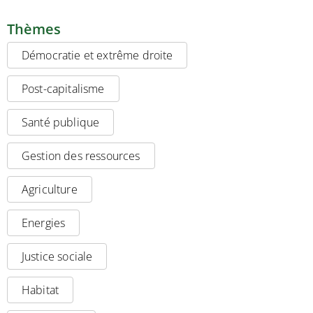
Thèmes
Démocratie et extrême droite
Post-capitalisme
Santé publique
Gestion des ressources
Agriculture
Energies
Justice sociale
Habitat