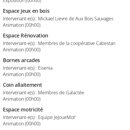
Exposition (00h00)
Espace jeux en bois
Intervenant-e(s) : Mickael Lievre de Aux Bois Sauvages
Animation (00h00)
Espace Rénovation
Intervenant-e(s) : Membres de la coopérative Cabestan
Animation (00h00)
Bornes arcades
Intervenant-e(s) : Eisenia
Animation (00h00)
Coin allaitement
Intervenant-e(s) : Membres de Galactée
Animation (00h00)
Espace motricité
Intervenant-e(s) : Equipe JeJoueMot'
Animation (00h00)