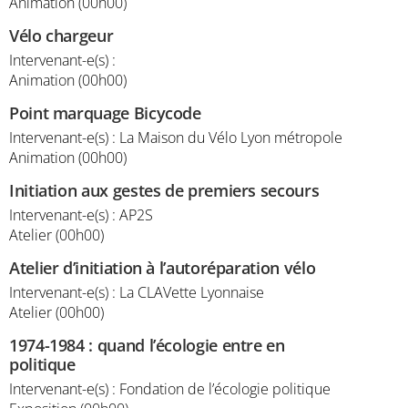
Animation (00h00)
Vélo chargeur
Intervenant-e(s) :
Animation (00h00)
Point marquage Bicycode
Intervenant-e(s) : La Maison du Vélo Lyon métropole
Animation (00h00)
Initiation aux gestes de premiers secours
Intervenant-e(s) : AP2S
Atelier (00h00)
Atelier d’initiation à l’autoréparation vélo
Intervenant-e(s) : La CLAVette Lyonnaise
Atelier (00h00)
1974-1984 : quand l’écologie entre en
politique
Intervenant-e(s) : Fondation de l’écologie politique