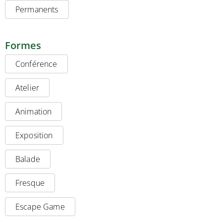
Permanents
Formes
Conférence
Atelier
Animation
Exposition
Balade
Fresque
Escape Game