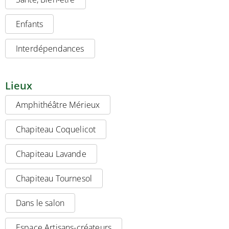
Enfants
Interdépendances
Lieux
Amphithéâtre Mérieux
Chapiteau Coquelicot
Chapiteau Lavande
Chapiteau Tournesol
Dans le salon
Espace Artisans-créateurs