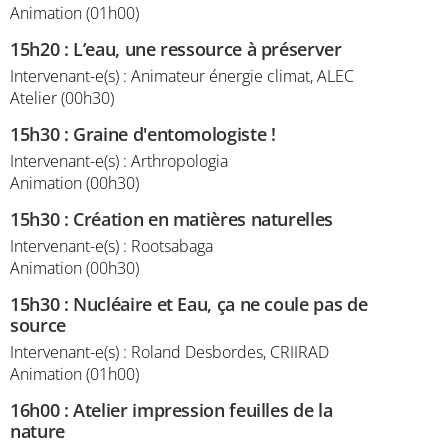
Animation (01h00)
15h20
:
L’eau, une ressource à préserver
Intervenant-e(s) : Animateur énergie climat, ALEC
Atelier (00h30)
15h30
:
Graine d'entomologiste !
Intervenant-e(s) : Arthropologia
Animation (00h30)
15h30
:
Création en matières naturelles
Intervenant-e(s) : Rootsabaga
Animation (00h30)
15h30
:
Nucléaire et Eau, ça ne coule pas de
source
Intervenant-e(s) : Roland Desbordes, CRIIRAD
Animation (01h00)
16h00
:
Atelier impression feuilles de la
nature