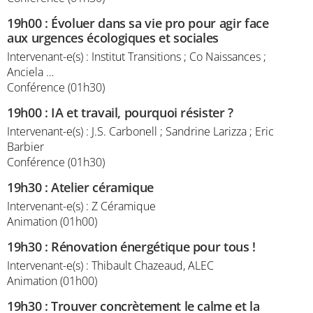
19h00
:
Évoluer dans sa vie pro pour agir face
aux urgences écologiques et sociales
Intervenant-e(s) : Institut Transitions ; Co Naissances ;
Anciela …
Conférence (01h30)
19h00
:
IA et travail, pourquoi résister ?
Intervenant-e(s) : J.S. Carbonell ; Sandrine Larizza ; Eric
Barbier
Conférence (01h30)
19h30
:
Atelier céramique
Intervenant-e(s) : Z Céramique
Animation (01h00)
19h30
:
Rénovation énergétique pour tous !
Intervenant-e(s) : Thibault Chazeaud, ALEC
Animation (01h00)
19h30
:
Trouver concrètement le calme et la