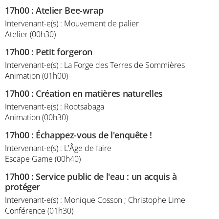
17h00
:
Atelier Bee-wrap
Intervenant-e(s) : Mouvement de palier
Atelier (00h30)
17h00
:
Petit forgeron
Intervenant-e(s) : La Forge des Terres de Sommières
Animation (01h00)
17h00
:
Création en matières naturelles
Intervenant-e(s) : Rootsabaga
Animation (00h30)
17h00
:
Échappez-vous de l'enquête !
Intervenant-e(s) : L'Âge de faire
Escape Game (00h40)
17h00
:
Service public de l'eau : un acquis à
protéger
Intervenant-e(s) : Monique Cosson ; Christophe Lime
Conférence (01h30)