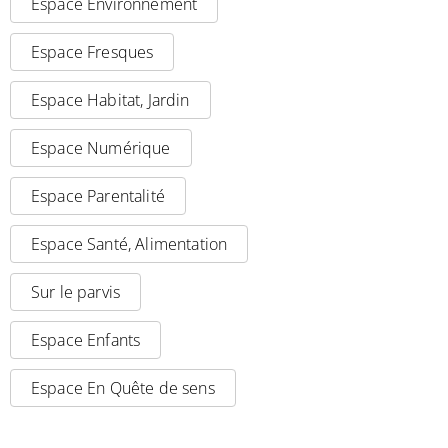
Espace Environnement
Espace Fresques
Espace Habitat, Jardin
Espace Numérique
Espace Parentalité
Espace Santé, Alimentation
Sur le parvis
Espace Enfants
Espace En Quête de sens