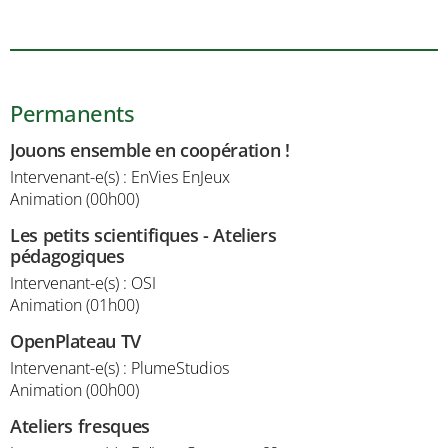
Permanents
Jouons ensemble en coopération !
Intervenant-e(s) : EnVies EnJeux
Animation (00h00)
Les petits scientifiques - Ateliers
pédagogiques
Intervenant-e(s) : OSI
Animation (01h00)
OpenPlateau TV
Intervenant-e(s) : PlumeStudios
Animation (00h00)
Ateliers fresques