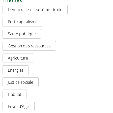
Thèmes
Démocratie et extrême droite
Post-capitalisme
Santé publique
Gestion des ressources
Agriculture
Energies
Justice sociale
Habitat
Envie d'Agir