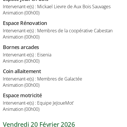
Intervenant-e(s) : Mickael Lievre de Aux Bois Sauvages
Animation (00h00)
Espace Rénovation
Intervenant-e(s) : Membres de la coopérative Cabestan
Animation (00h00)
Bornes arcades
Intervenant-e(s) : Eisenia
Animation (00h00)
Coin allaitement
Intervenant-e(s) : Membres de Galactée
Animation (00h00)
Espace motricité
Intervenant-e(s) : Equipe JeJoueMot'
Animation (00h00)
Vendredi 20 Février 2026