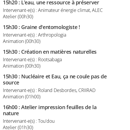
15h20
:
L’eau, une ressource à préserver
Intervenant-e(s) : Animateur énergie climat, ALEC
Atelier (00h30)
15h30
:
Graine d'entomologiste !
Intervenant-e(s) : Arthropologia
Animation (00h30)
15h30
:
Création en matières naturelles
Intervenant-e(s) : Rootsabaga
Animation (00h30)
15h30
:
Nucléaire et Eau, ça ne coule pas de
source
Intervenant-e(s) : Roland Desbordes, CRIIRAD
Animation (01h00)
16h00
:
Atelier impression feuilles de la
nature
Intervenant-e(s) : Tou'dou
Atelier (01h30)