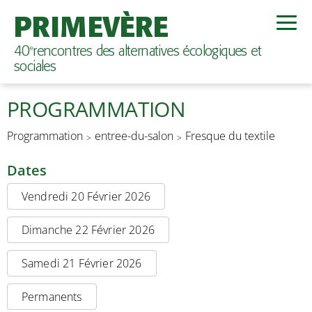
PRIMEVÈRE
40
rencontres des alternatives écologiques et
e
sociales
PROGRAMMATION
Programmation
entree-du-salon
Fresque du textile
Dates
Vendredi 20 Février 2026
Dimanche 22 Février 2026
Samedi 21 Février 2026
Permanents