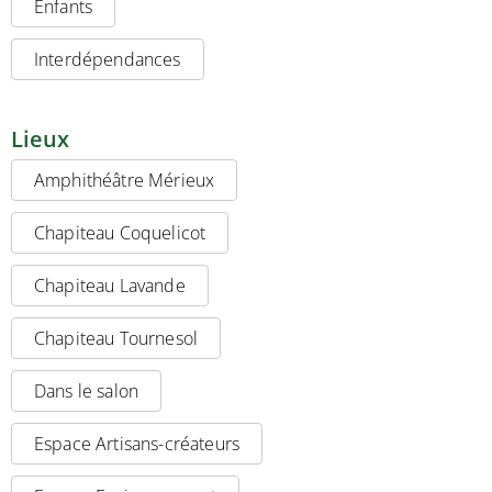
Enfants
Interdépendances
Lieux
Amphithéâtre Mérieux
Chapiteau Coquelicot
Chapiteau Lavande
Chapiteau Tournesol
Dans le salon
Espace Artisans-créateurs