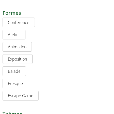
Formes
Conférence
Atelier
Animation
Exposition
Balade
Fresque
Escape Game