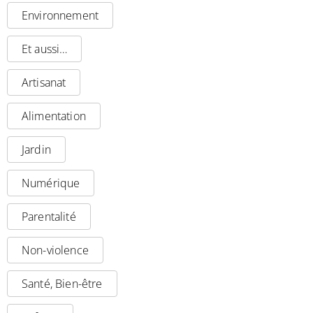
Environnement
Et aussi…
Artisanat
Alimentation
Jardin
Numérique
Parentalité
Non-violence
Santé, Bien-être