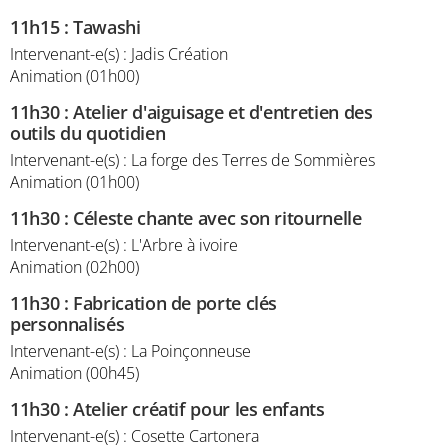
11h15
:
Tawashi
Intervenant-e(s) : Jadis Création
Animation (01h00)
11h30
:
Atelier d'aiguisage et d'entretien des
outils du quotidien
Intervenant-e(s) : La forge des Terres de Sommières
Animation (01h00)
11h30
:
Céleste chante avec son ritournelle
Intervenant-e(s) : L'Arbre à ivoire
Animation (02h00)
11h30
:
Fabrication de porte clés
personnalisés
Intervenant-e(s) : La Poinçonneuse
Animation (00h45)
11h30
:
Atelier créatif pour les enfants
Intervenant-e(s) : Cosette Cartonera