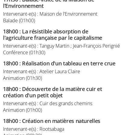
l’Environnement
Intervenant-e(s) : Maison de l’Environnement
Balade (01h00)
18h00
:
La résistible absorption de
l'agriculture française par le capitalisme
Intervenant-e(s) : Tanguy Martin ; Jean-François Perignié
Conférence (01h30)
18h00
:
Réalisation d'un tableau en terre crue
Intervenant-e(s) : Atelier Laura Claire
Animation (01h30)
18h00
:
Découverte de la matière cuir et
création d'un petit objet
Intervenant-e(s) : Cuir des grands chemins
Animation (01h00)
18h00
:
Création en matières naturelles
Intervenant-e(s) : Rootsabaga