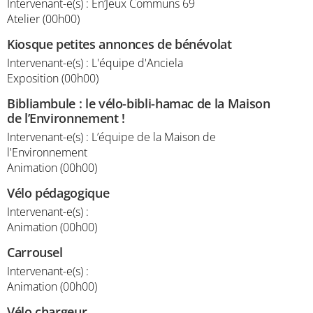
Intervenant-e(s) : En’Jeux Communs 69
Atelier (00h00)
Kiosque petites annonces de bénévolat
Intervenant-e(s) : L'équipe d'Anciela
Exposition (00h00)
Bibliambule : le vélo-bibli-hamac de la Maison
de l’Environnement !
Intervenant-e(s) : L’équipe de la Maison de
l'Environnement
Animation (00h00)
Vélo pédagogique
Intervenant-e(s) :
Animation (00h00)
Carrousel
Intervenant-e(s) :
Animation (00h00)
Vélo chargeur