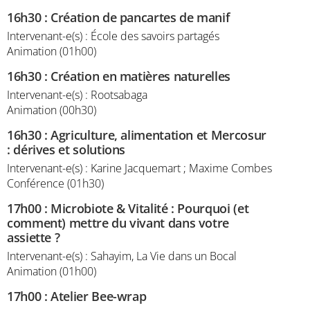
16h30
:
Création de pancartes de manif
Intervenant-e(s) : École des savoirs partagés
Animation (01h00)
16h30
:
Création en matières naturelles
Intervenant-e(s) : Rootsabaga
Animation (00h30)
16h30
:
Agriculture, alimentation et Mercosur
: dérives et solutions
Intervenant-e(s) : Karine Jacquemart ; Maxime Combes
Conférence (01h30)
17h00
:
Microbiote & Vitalité : Pourquoi (et
comment) mettre du vivant dans votre
assiette ?
Intervenant-e(s) : Sahayim, La Vie dans un Bocal
Animation (01h00)
17h00
:
Atelier Bee-wrap