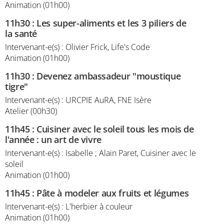
Animation (01h00)
11h30
:
Les super-aliments et les 3 piliers de
la santé
Intervenant-e(s) : Olivier Frick, Life's Code
Animation (01h00)
11h30
:
Devenez ambassadeur "moustique
tigre"
Intervenant-e(s) : URCPIE AuRA, FNE Isère
Atelier (00h30)
11h45
:
Cuisiner avec le soleil tous les mois de
l'année : un art de vivre
Intervenant-e(s) : Isabelle ; Alain Paret, Cuisiner avec le
soleil
Animation (01h00)
11h45
:
Pâte à modeler aux fruits et légumes
Intervenant-e(s) : L'herbier à couleur
Animation (01h00)