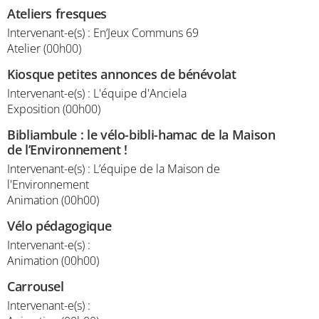
Ateliers fresques
Intervenant-e(s) : En’Jeux Communs 69
Atelier (00h00)
Kiosque petites annonces de bénévolat
Intervenant-e(s) : L'équipe d'Anciela
Exposition (00h00)
Bibliambule : le vélo-bibli-hamac de la Maison
de l’Environnement !
Intervenant-e(s) : L’équipe de la Maison de
l'Environnement
Animation (00h00)
Vélo pédagogique
Intervenant-e(s) :
Animation (00h00)
Carrousel
Intervenant-e(s) :