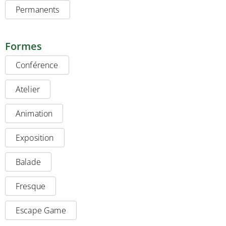
Permanents
Formes
Conférence
Atelier
Animation
Exposition
Balade
Fresque
Escape Game