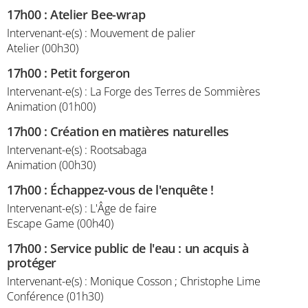
17h00
:
Atelier Bee-wrap
Intervenant-e(s) : Mouvement de palier
Atelier (00h30)
17h00
:
Petit forgeron
Intervenant-e(s) : La Forge des Terres de Sommières
Animation (01h00)
17h00
:
Création en matières naturelles
Intervenant-e(s) : Rootsabaga
Animation (00h30)
17h00
:
Échappez-vous de l'enquête !
Intervenant-e(s) : L'Âge de faire
Escape Game (00h40)
17h00
:
Service public de l'eau : un acquis à
protéger
Intervenant-e(s) : Monique Cosson ; Christophe Lime
Conférence (01h30)