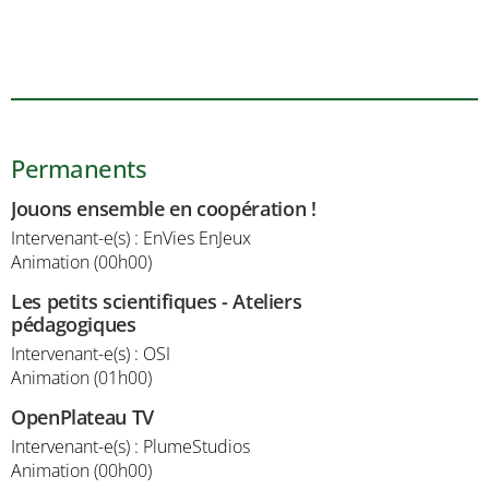
Permanents
Jouons ensemble en coopération !
Intervenant-e(s) : EnVies EnJeux
Animation (00h00)
Les petits scientifiques - Ateliers
pédagogiques
Intervenant-e(s) : OSI
Animation (01h00)
OpenPlateau TV
Intervenant-e(s) : PlumeStudios
Animation (00h00)