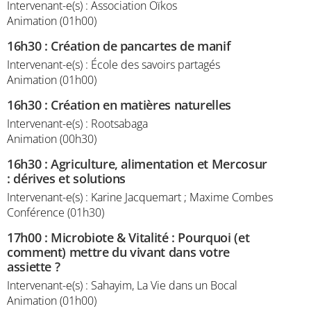
Intervenant-e(s) : Association Oïkos
Animation (01h00)
16h30
:
Création de pancartes de manif
Intervenant-e(s) : École des savoirs partagés
Animation (01h00)
16h30
:
Création en matières naturelles
Intervenant-e(s) : Rootsabaga
Animation (00h30)
16h30
:
Agriculture, alimentation et Mercosur
: dérives et solutions
Intervenant-e(s) : Karine Jacquemart ; Maxime Combes
Conférence (01h30)
17h00
:
Microbiote & Vitalité : Pourquoi (et
comment) mettre du vivant dans votre
assiette ?
Intervenant-e(s) : Sahayim, La Vie dans un Bocal
Animation (01h00)