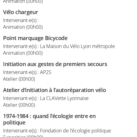
Animation (00h00)
Vélo chargeur
Intervenant-e(s) :
Animation (00h00)
Point marquage Bicycode
Intervenant-e(s) : La Maison du Vélo Lyon métropole
Animation (00h00)
Initiation aux gestes de premiers secours
Intervenant-e(s) : AP2S
Atelier (00h00)
Atelier d’initiation à l’autoréparation vélo
Intervenant-e(s) : La CLAVette Lyonnaise
Atelier (00h00)
1974-1984 : quand l’écologie entre en
politique
Intervenant-e(s) : Fondation de l’écologie politique