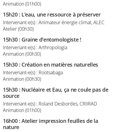
Animation (01h00)
15h20
:
L’eau, une ressource à préserver
Intervenant-e(s) : Animateur énergie climat, ALEC
Atelier (00h30)
15h30
:
Graine d'entomologiste !
Intervenant-e(s) : Arthropologia
Animation (00h30)
15h30
:
Création en matières naturelles
Intervenant-e(s) : Rootsabaga
Animation (00h30)
15h30
:
Nucléaire et Eau, ça ne coule pas de
source
Intervenant-e(s) : Roland Desbordes, CRIIRAD
Animation (01h00)
16h00
:
Atelier impression feuilles de la
nature