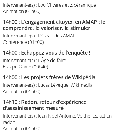
Intervenant-e(s) : Lou Oliveres et Z céramique
Animation (01h00)
14h00
:
L'engagement citoyen en AMAP : le
comprendre, le valoriser, le stimuler
Intervenant-e(s) : Réseau des AMAP
Conférence (01h00)
14h00
:
Échappez-vous de l'enquête !
Intervenant-e(s) : L'Âge de faire
Escape Game (00h40)
14h00
:
Les projets frères de Wikipédia
Intervenant-e(s) : Lucas Lévêque, Wikimedia
Animation (01h00)
14h10
:
Radon, retour d'expérience
d'assainissement mesuré
Intervenant-e(s) : Jean-Noël Antoine, Volthelios, action
radon
Animation (01h00)