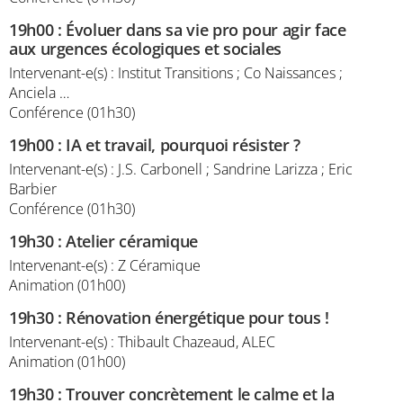
19h00
:
Évoluer dans sa vie pro pour agir face
aux urgences écologiques et sociales
Intervenant-e(s) : Institut Transitions ; Co Naissances ;
Anciela …
Conférence (01h30)
19h00
:
IA et travail, pourquoi résister ?
Intervenant-e(s) : J.S. Carbonell ; Sandrine Larizza ; Eric
Barbier
Conférence (01h30)
19h30
:
Atelier céramique
Intervenant-e(s) : Z Céramique
Animation (01h00)
19h30
:
Rénovation énergétique pour tous !
Intervenant-e(s) : Thibault Chazeaud, ALEC
Animation (01h00)
19h30
:
Trouver concrètement le calme et la