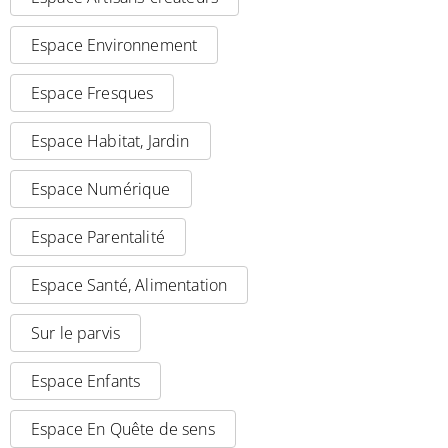
Espace Environnement
Espace Fresques
Espace Habitat, Jardin
Espace Numérique
Espace Parentalité
Espace Santé, Alimentation
Sur le parvis
Espace Enfants
Espace En Quête de sens