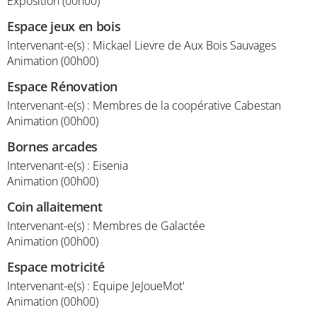
Exposition (00h00)
Espace jeux en bois
Intervenant-e(s) : Mickael Lievre de Aux Bois Sauvages
Animation (00h00)
Espace Rénovation
Intervenant-e(s) : Membres de la coopérative Cabestan
Animation (00h00)
Bornes arcades
Intervenant-e(s) : Eisenia
Animation (00h00)
Coin allaitement
Intervenant-e(s) : Membres de Galactée
Animation (00h00)
Espace motricité
Intervenant-e(s) : Equipe JeJoueMot'
Animation (00h00)