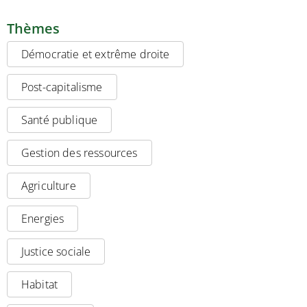
Thèmes
Démocratie et extrême droite
Post-capitalisme
Santé publique
Gestion des ressources
Agriculture
Energies
Justice sociale
Habitat