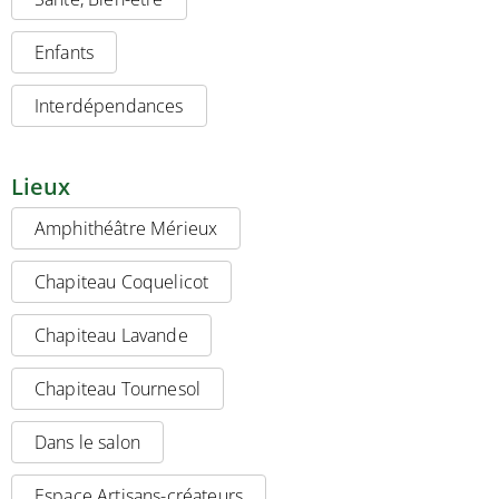
Enfants
Interdépendances
Lieux
Amphithéâtre Mérieux
Chapiteau Coquelicot
Chapiteau Lavande
Chapiteau Tournesol
Dans le salon
Espace Artisans-créateurs