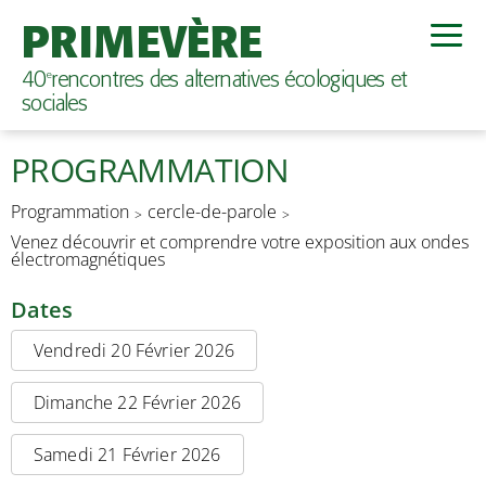
PRIMEVÈRE
40
rencontres des alternatives écologiques et
e
sociales
PROGRAMMATION
Programmation
cercle-de-parole
Venez découvrir et comprendre votre exposition aux ondes
électromagnétiques
Dates
Vendredi 20 Février 2026
Dimanche 22 Février 2026
Samedi 21 Février 2026