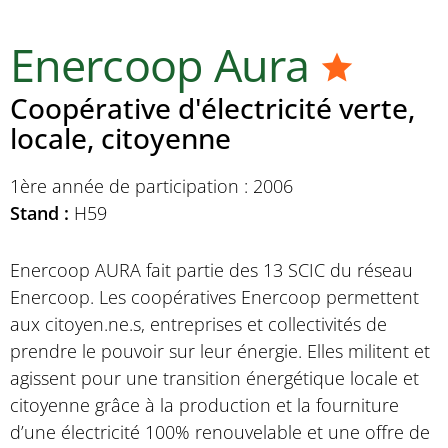
Enercoop Aura
Coopérative d'électricité verte,
locale, citoyenne
1ère année de participation : 2006
Stand :
H59
Enercoop AURA fait partie des 13 SCIC du réseau
Enercoop. Les coopératives Enercoop permettent
aux citoyen.ne.s, entreprises et collectivités de
prendre le pouvoir sur leur énergie. Elles militent et
agissent pour une transition énergétique locale et
citoyenne grâce à la production et la fourniture
d’une électricité 100% renouvelable et une offre de