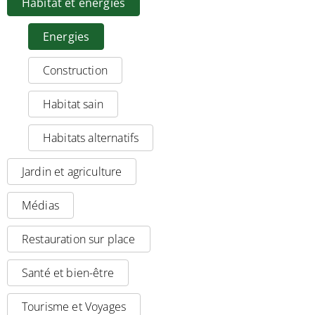
Habitat et énergies
Energies
Construction
Habitat sain
Habitats alternatifs
Jardin et agriculture
Médias
Restauration sur place
Santé et bien-être
Tourisme et Voyages