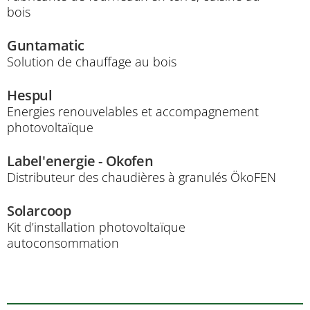
bois
Guntamatic
Solution de chauffage au bois
Hespul
Energies renouvelables et accompagnement
photovoltaïque
Label'energie - Okofen
Distributeur des chaudières à granulés ÖkoFEN
Solarcoop
Kit d’installation photovoltaïque
autoconsommation