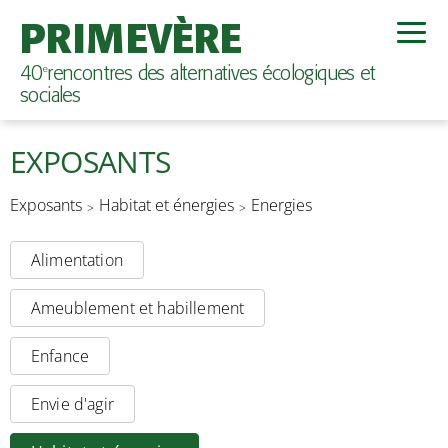
PRIMEVÈRE
40
rencontres des alternatives écologiques et
e
sociales
EXPOSANTS
Exposants
Habitat et énergies
Energies
Alimentation
Ameublement et habillement
Enfance
Envie d'agir