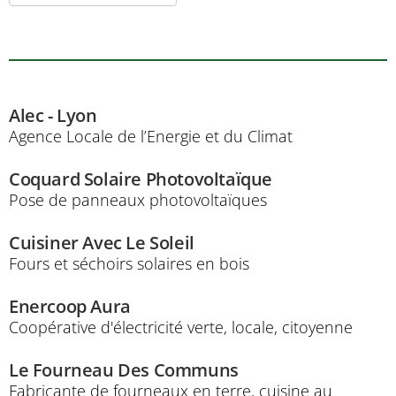
Alec - Lyon
Agence Locale de l’Energie et du Climat
Coquard Solaire Photovoltaïque
Pose de panneaux photovoltaïques
Cuisiner Avec Le Soleil
Fours et séchoirs solaires en bois
Enercoop Aura
Coopérative d'électricité verte, locale, citoyenne
Le Fourneau Des Communs
Fabricante de fourneaux en terre, cuisine au