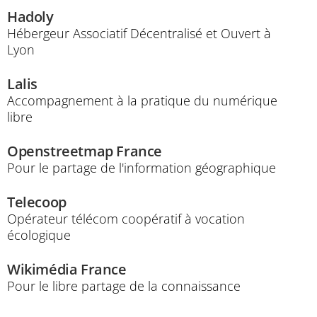
Hadoly
Hébergeur Associatif Décentralisé et Ouvert à
Lyon
Lalis
Accompagnement à la pratique du numérique
libre
Openstreetmap France
Pour le partage de l'information géographique
Telecoop
Opérateur télécom coopératif à vocation
écologique
Wikimédia France
Pour le libre partage de la connaissance