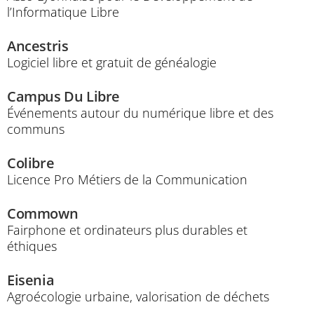
l’Informatique Libre
Ancestris
Logiciel libre et gratuit de généalogie
Campus Du Libre
Événements autour du numérique libre et des
communs
Colibre
Licence Pro Métiers de la Communication
Commown
Fairphone et ordinateurs plus durables et
éthiques
Eisenia
Agroécologie urbaine, valorisation de déchets