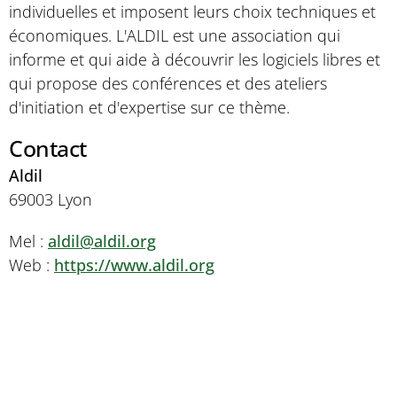
individuelles et imposent leurs choix techniques et
économiques. L'ALDIL est une association qui
informe et qui aide à découvrir les logiciels libres et
qui propose des conférences et des ateliers
d'initiation et d'expertise sur ce thème.
Contact
Aldil
69003 Lyon
Mel :
aldil@aldil.org
Web :
https://www.aldil.org