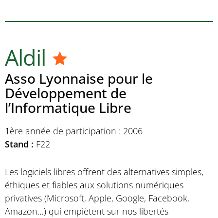
Aldil
Asso Lyonnaise pour le
Développement de
l’Informatique Libre
1ère année de participation : 2006
Stand :
F22
Les logiciels libres offrent des alternatives simples,
éthiques et fiables aux solutions numériques
privatives (Microsoft, Apple, Google, Facebook,
Amazon…) qui empiètent sur nos libertés