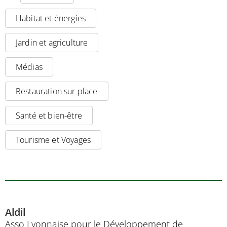
Habitat et énergies
Jardin et agriculture
Médias
Restauration sur place
Santé et bien-être
Tourisme et Voyages
Aldil
Asso Lyonnaise pour le Développement de