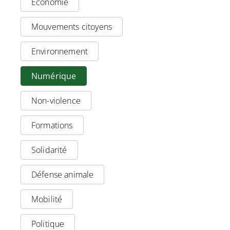
Economie
Mouvements citoyens
Environnement
Numérique
Non-violence
Formations
Solidarité
Défense animale
Mobilité
Politique