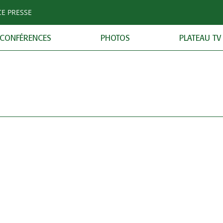
CE PRESSE
CONFÉRENCES
PHOTOS
PLATEAU TV