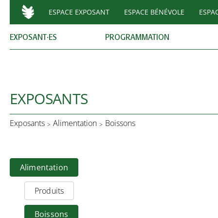
ESPACE EXPOSANT
ESPACE BÉNÉVOLE
ESPA
EXPOSANT·ES
PROGRAMMATION
EXPOSANTS
Exposants
Alimentation
Boissons
Alimentation
Produits
Boissons