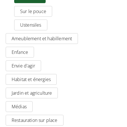
Sur le pouce
Ustensiles
Ameublement et habillement
Enfance
Envie d'agir
Habitat et énergies
Jardin et agriculture
Médias
Restauration sur place