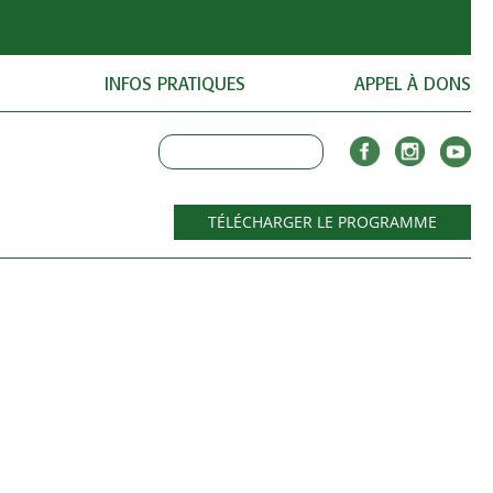
INFOS PRATIQUES
APPEL À DONS
TÉLÉCHARGER LE PROGRAMME