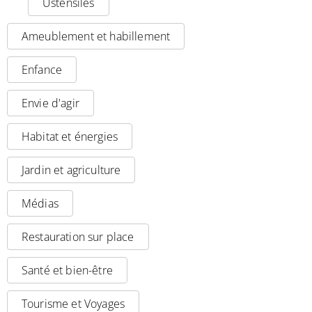
Ustensiles
Ameublement et habillement
Enfance
Envie d'agir
Habitat et énergies
Jardin et agriculture
Médias
Restauration sur place
Santé et bien-être
Tourisme et Voyages